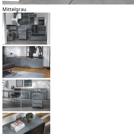
Mittelgrau