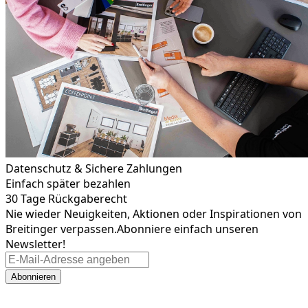
Datenschutz & Sichere Zahlungen
Einfach später bezahlen
30 Tage Rückgaberecht
Nie wieder Neuigkeiten, Aktionen oder Inspirationen von
Breitinger verpassen.
Abonniere einfach unseren
Newsletter!
Abonnieren