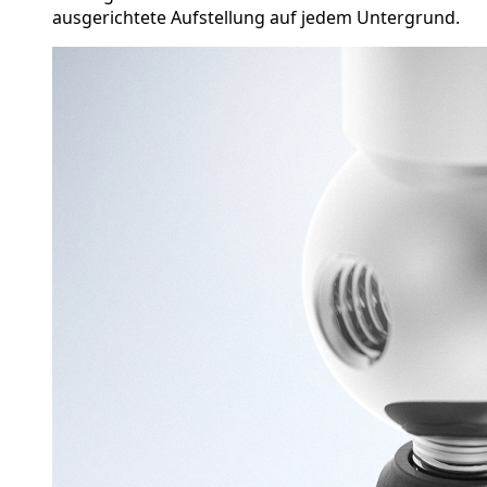
ausgerichtete Aufstellung auf jedem Untergrund.