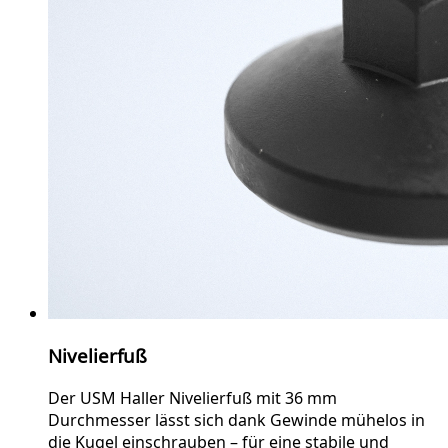
Nivelierfuß
Der USM Haller Nivelierfuß mit 36 mm
Durchmesser lässt sich dank Gewinde mühelos in
die Kugel einschrauben – für eine stabile und