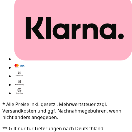
* Alle Preise inkl. gesetzl. Mehrwertsteuer zzgl.
Versandkosten und ggf. Nachnahmegebühren, wenn
nicht anders angegeben.
** Gilt nur für Lieferungen nach Deutschland.