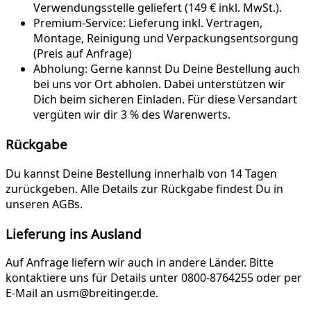
Verwendungsstelle geliefert (149 € inkl. MwSt.).
Premium-Service:
Lieferung inkl. Vertragen,
Montage, Reinigung und Verpackungsentsorgung
(Preis auf Anfrage)
Abholung:
Gerne kannst Du Deine Bestellung auch
bei uns vor Ort abholen. Dabei unterstützen wir
Dich beim sicheren Einladen. Für diese Versandart
vergüten wir dir 3 % des Warenwerts.
Rückgabe
Du kannst Deine Bestellung innerhalb von 14 Tagen
zurückgeben. Alle Details zur Rückgabe findest Du in
unseren AGBs.
Lieferung ins Ausland
Auf Anfrage liefern wir auch in andere Länder. Bitte
kontaktiere uns für Details unter 0800-8764255 oder per
E-Mail an usm@breitinger.de.