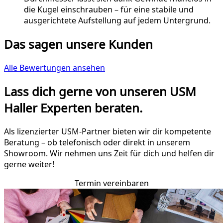
die Kugel einschrauben – für eine stabile und
ausgerichtete Aufstellung auf jedem Untergrund.
Das sagen unsere Kunden
Alle Bewertungen ansehen
Lass dich gerne von unseren USM
Haller Experten beraten.
Als lizenzierter USM-Partner bieten wir dir kompetente
Beratung – ob telefonisch oder direkt in unserem
Showroom. Wir nehmen uns Zeit für dich und helfen dir
gerne weiter!
Termin vereinbaren