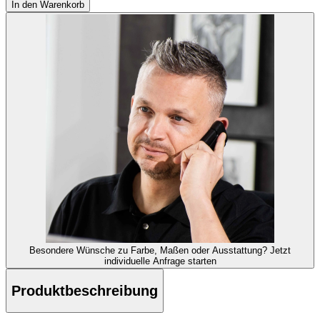
In den Warenkorb
Besondere Wünsche zu Farbe, Maßen oder Ausstattung?
Jetzt
individuelle Anfrage starten
Produktbeschreibung