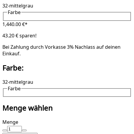
32-mittelgrau
Farbe
1,440.00 €*
43.20 € sparen!
Bei Zahlung durch Vorkasse
3% Nachlass
auf deinen
Einkauf.
Farbe:
32-mittelgrau
Farbe
Menge wählen
Menge