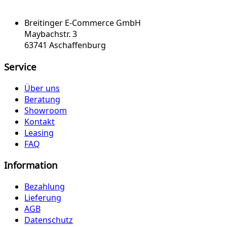
Breitinger E-Commerce GmbH
Maybachstr. 3
63741 Aschaffenburg
Service
Über uns
Beratung
Showroom
Kontakt
Leasing
FAQ
Information
Bezahlung
Lieferung
AGB
Datenschutz