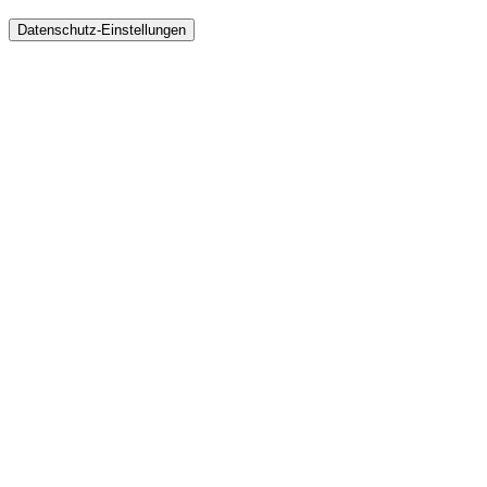
Datenschutz-Einstellungen