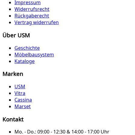
Impressum
Widerrufsrecht
Rückgaberecht
Vertrag widerrufen
Über USM
Geschichte
Möbelbausystem
Kataloge
Marken
USM
Vitra
Cassina
Marset
Kontakt
Mo. - Do.:
09:00 - 12:30 & 14:00 - 17:00 Uhr