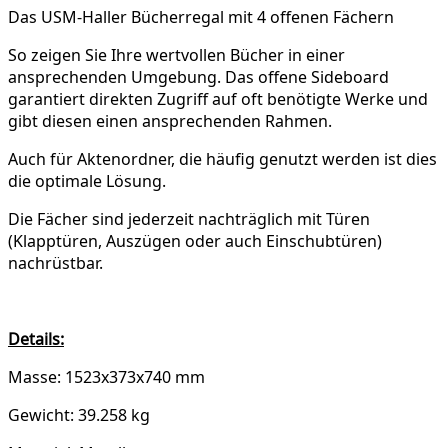
Das USM-Haller Bücherregal mit 4 offenen Fächern
So zeigen Sie Ihre wertvollen Bücher in einer
ansprechenden Umgebung. Das offene Sideboard
garantiert direkten Zugriff auf oft benötigte Werke und
gibt diesen einen ansprechenden Rahmen.
Auch für Aktenordner, die häufig genutzt werden ist dies
die optimale Lösung.
Die Fächer sind jederzeit nachträglich mit Türen
(Klapptüren, Auszügen oder auch Einschubtüren)
nachrüstbar.
Details:
Masse: 1523x373x740 mm
Gewicht: 39.258 kg