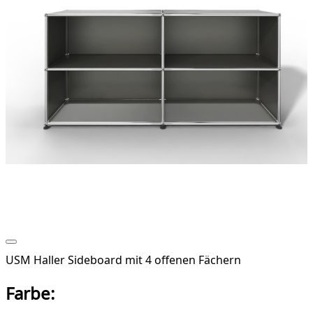
USM Haller Sideboard mit 4 offenen Fächern
Farbe: