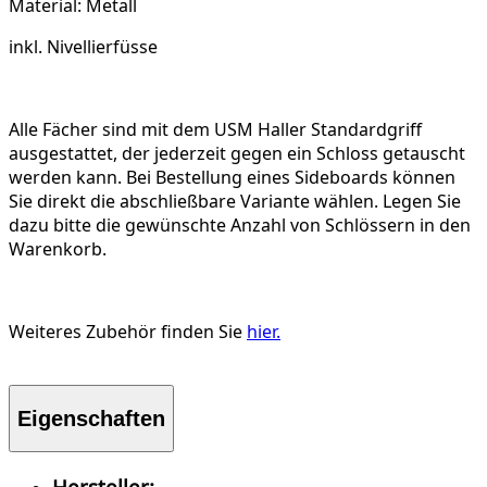
Material: Metall
inkl. Nivellierfüsse
Alle Fächer sind mit dem USM Haller Standardgriff
ausgestattet, der jederzeit gegen ein Schloss getauscht
werden kann. Bei Bestellung eines Sideboards können
Sie direkt die abschließbare Variante wählen. Legen Sie
dazu bitte die gewünschte Anzahl von Schlössern in den
Warenkorb.
Weiteres Zubehör finden Sie
hier.
Eigenschaften
Hersteller: