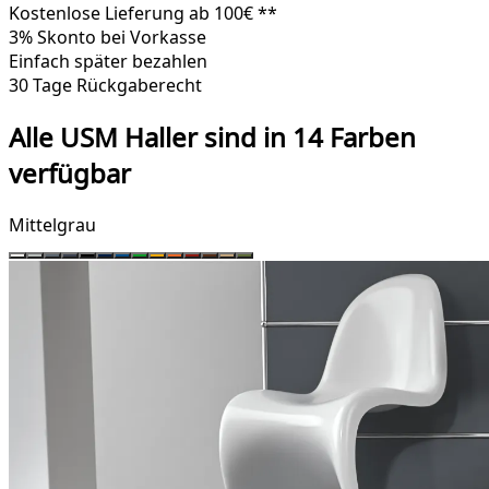
Kostenlose Lieferung ab 100€ **
3% Skonto bei Vorkasse
Einfach später bezahlen
30 Tage Rückgaberecht
Alle USM Haller sind in 14 Farben
verfügbar
Mittelgrau