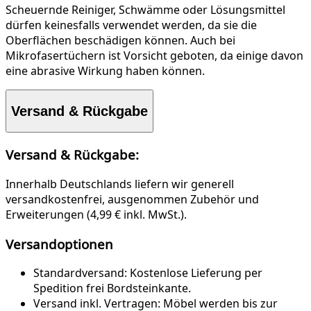
Scheuernde Reiniger, Schwämme oder Lösungsmittel
dürfen keinesfalls verwendet werden, da sie die
Oberflächen beschädigen können. Auch bei
Mikrofasertüchern ist Vorsicht geboten, da einige davon
eine abrasive Wirkung haben können.
Versand & Rückgabe
Versand & Rückgabe:
Innerhalb Deutschlands liefern wir generell
versandkostenfrei, ausgenommen Zubehör und
Erweiterungen (4,99 € inkl. MwSt.).
Versandoptionen
Standardversand:
Kostenlose Lieferung per
Spedition frei Bordsteinkante.
Versand inkl. Vertragen:
Möbel werden bis zur