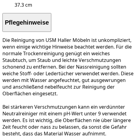
37.3 cm
Pflegehinweise
Die Reinigung von USM Haller Möbeln ist unkompliziert,
wenn einige wichtige Hinweise beachtet werden. Für die
normale Trockenreinigung
genügt ein weiches
Staubtuch, um Staub und leichte Verschmutzungen
schonend zu entfernen. Bei der
Nassreinigung
sollten
weiche Stoff- oder Ledertücher verwendet werden. Diese
werden mit Wasser angefeuchtet, gut ausgewrungen
und anschließend nebelfeucht zur Reinigung der
Oberflächen eingesetzt.
Bei
stärkeren Verschmutzungen
kann ein verdünnter
Neutralreiniger mit einem pH-Wert unter 9 verwendet
werden. Es ist wichtig, die Oberflächen nie über längere
Zeit feucht oder nass zu belassen, da sonst die Gefahr
besteht, dass das Material Wasser aufnimmt.