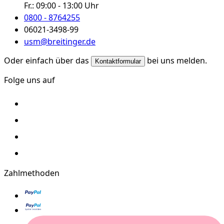
Fr.:
09:00 - 13:00 Uhr
0800 - 8764255
06021-3498-99
usm@breitinger.de
Oder einfach über das
bei uns melden.
Kontaktformular
Folge uns auf
Zahlmethoden