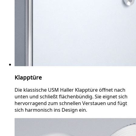
Klapptüre
Die klassische USM Haller Klapptüre öffnet nach
unten und schließt flächenbündig. Sie eignet sich
hervorragend zum schnellen Verstauen und fügt
sich harmonisch ins Design ein.