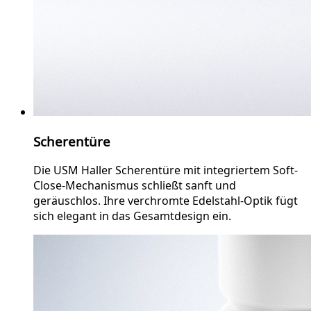
Scherentüre
Die USM Haller Scherentüre mit integriertem Soft-
Close-Mechanismus schließt sanft und
geräuschlos. Ihre verchromte Edelstahl-Optik fügt
sich elegant in das Gesamtdesign ein.