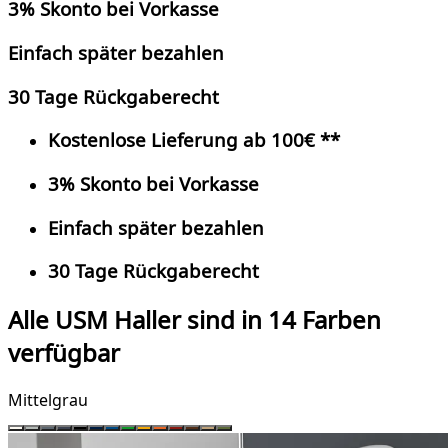
3% Skonto bei Vorkasse
Einfach später bezahlen
30 Tage Rückgaberecht
Kostenlose Lieferung ab 100€ **
3% Skonto bei Vorkasse
Einfach später bezahlen
30 Tage Rückgaberecht
Alle USM Haller sind in 14 Farben
verfügbar
Mittelgrau