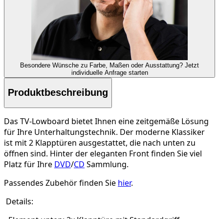
Besondere Wünsche zu Farbe, Maßen oder Ausstattung?
Jetzt
individuelle Anfrage starten
Produktbeschreibung
Das TV-Lowboard bietet Ihnen eine zeitgemäße Lösung
für Ihre Unterhaltungstechnik. Der moderne Klassiker
ist mit 2 Klapptüren ausgestattet, die nach unten zu
öffnen sind. Hinter der eleganten Front finden Sie viel
Platz für Ihre
DVD
/
CD
Sammlung.
Passendes Zubehör finden Sie
hier
.
Details: