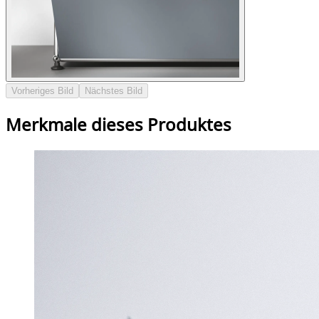
Vorheriges Bild
Nächstes Bild
Merkmale dieses Produktes