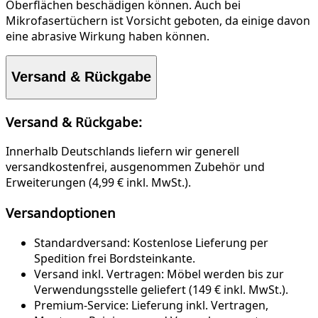
Oberflächen beschädigen können. Auch bei
Mikrofasertüchern ist Vorsicht geboten, da einige davon
eine abrasive Wirkung haben können.
Versand & Rückgabe
Versand & Rückgabe:
Innerhalb Deutschlands liefern wir generell
versandkostenfrei, ausgenommen Zubehör und
Erweiterungen (4,99 € inkl. MwSt.).
Versandoptionen
Standardversand:
Kostenlose Lieferung per
Spedition frei Bordsteinkante.
Versand inkl. Vertragen:
Möbel werden bis zur
Verwendungsstelle geliefert (149 € inkl. MwSt.).
Premium-Service:
Lieferung inkl. Vertragen,