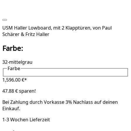
USM Haller Lowboard, mit 2 Klapptüren, von Paul
Schärer & Fritz Haller
Farbe:
32-mittelgrau
Farbe
1,596.00 €*
47.88 € sparen!
Bei Zahlung durch Vorkasse
3% Nachlass
auf deinen
Einkauf.
1-3 Wochen Lieferzeit