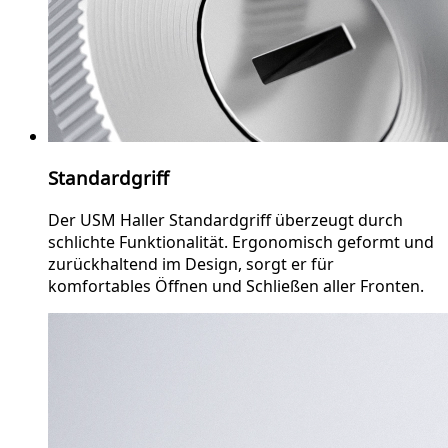
Standardgriff
Der USM Haller Standardgriff überzeugt durch
schlichte Funktionalität. Ergonomisch geformt und
zurückhaltend im Design, sorgt er für
komfortables Öffnen und Schließen aller Fronten.