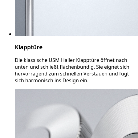
Klapptüre
Die klassische USM Haller Klapptüre öffnet nach
unten und schließt flächenbündig. Sie eignet sich
hervorragend zum schnellen Verstauen und fügt
sich harmonisch ins Design ein.