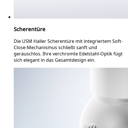
Scherentüre
Die USM Haller Scherentüre mit integriertem Soft-
Close-Mechanismus schließt sanft und
geräuschlos. Ihre verchromte Edelstahl-Optik fügt
sich elegant in das Gesamtdesign ein.