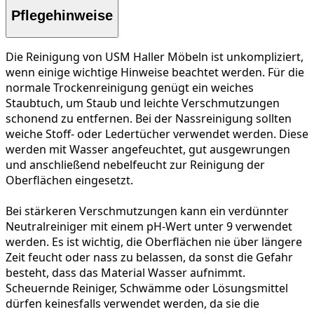
Pflegehinweise
Die Reinigung von USM Haller Möbeln ist unkompliziert,
wenn einige wichtige Hinweise beachtet werden. Für die
normale Trockenreinigung
genügt ein weiches
Staubtuch, um Staub und leichte Verschmutzungen
schonend zu entfernen. Bei der
Nassreinigung
sollten
weiche Stoff- oder Ledertücher verwendet werden. Diese
werden mit Wasser angefeuchtet, gut ausgewrungen
und anschließend nebelfeucht zur Reinigung der
Oberflächen eingesetzt.
Bei
stärkeren Verschmutzungen
kann ein verdünnter
Neutralreiniger mit einem pH-Wert unter 9 verwendet
werden. Es ist wichtig, die Oberflächen nie über längere
Zeit feucht oder nass zu belassen, da sonst die Gefahr
besteht, dass das Material Wasser aufnimmt.
Scheuernde Reiniger, Schwämme oder Lösungsmittel
dürfen keinesfalls verwendet werden, da sie die