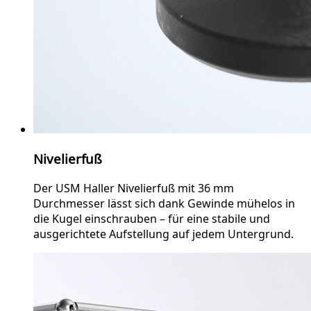
Nivelierfuß
Der USM Haller Nivelierfuß mit 36 mm
Durchmesser lässt sich dank Gewinde mühelos in
die Kugel einschrauben – für eine stabile und
ausgerichtete Aufstellung auf jedem Untergrund.