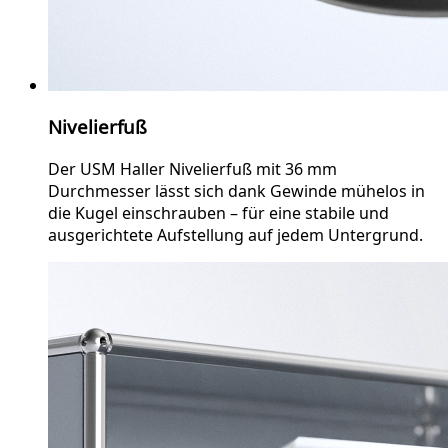
Nivelierfuß
Der USM Haller Nivelierfuß mit 36 mm
Durchmesser lässt sich dank Gewinde mühelos in
die Kugel einschrauben – für eine stabile und
ausgerichtete Aufstellung auf jedem Untergrund.