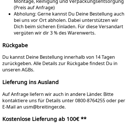
Montage, Reinigung und Verpackungsentsorgung
(Preis auf Anfrage)
Abholung:
Gerne kannst Du Deine Bestellung auch
bei uns vor Ort abholen. Dabei unterstützen wir
Dich beim sicheren Einladen. Für diese Versandart
vergüten wir dir 3 % des Warenwerts.
Rückgabe
Du kannst Deine Bestellung innerhalb von 14 Tagen
zurückgeben. Alle Details zur Rückgabe findest Du in
unseren AGBs.
Lieferung ins Ausland
Auf Anfrage liefern wir auch in andere Länder. Bitte
kontaktiere uns für Details unter 0800-8764255 oder per
E-Mail an usm@breitinger.de.
Kostenlose Lieferung ab 100€ **