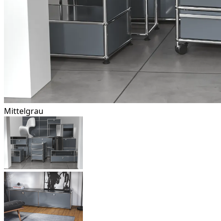
Mittelgrau