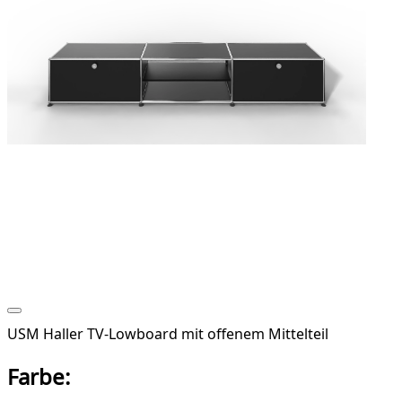
USM Haller TV-Lowboard mit offenem Mittelteil
Farbe: