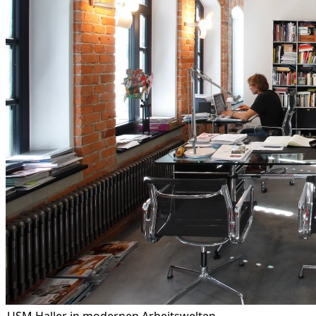
USM Haller in modernen Arbeitswelten