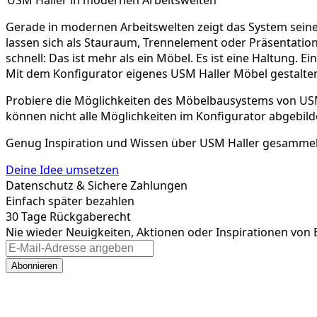
Gerade in modernen Arbeitswelten zeigt das System seine 
lassen sich als Stauraum, Trennelement oder Präsentation
schnell: Das ist mehr als ein Möbel. Es ist eine Haltung. E
Mit dem Konfigurator eigenes USM Haller Möbel gestalte
Probiere die Möglichkeiten des Möbelbausystems von US
können nicht alle Möglichkeiten im Konfigurator abgebil
Genug Inspiration und Wissen über USM Haller gesammelt
Deine Idee umsetzen
Datenschutz & Sichere Zahlungen
Einfach später bezahlen
30 Tage Rückgaberecht
Nie wieder Neuigkeiten, Aktionen oder Inspirationen von 
Abonnieren