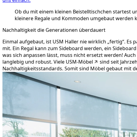
Ob du mit einem kleinen Beistelltischchen startest 
kleinere Regale und Kommoden umgebaut werden kan
Nachhaltigkeit die Generationen überdauert
Einmal aufgebaut, ist USM Haller nie wirklich „fertig“. E
mit. Ein Regal kann zum Sideboard werden, ein Sideboard
was sich anpassen lässt, muss nicht ersetzt werden! Auch 
langlebig und robust. Viele
USM-Möbel
sind seit Jahrze
Nachhaltigkeitsstandards. Somit sind Möbel gebaut mit d