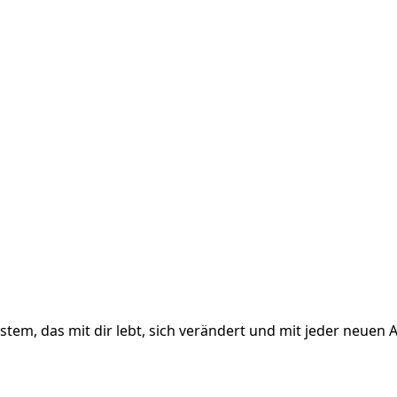
ystem, das mit dir lebt, sich verändert und mit jeder neuen