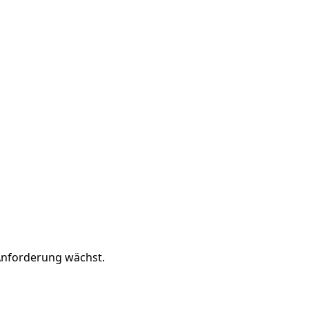
 Anforderung wächst.