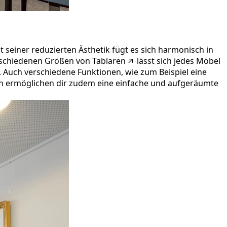
t seiner reduzierten Ästhetik fügt es sich harmonisch in
rschiedenen Größen von
Tablaren
lässt sich jedes Möbel
. Auch verschiedene Funktionen, wie zum Beispiel eine
en ermöglichen dir zudem eine einfache und aufgeräumte