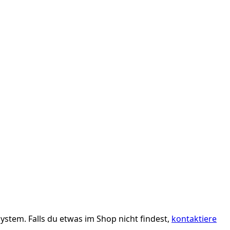
stem. Falls du etwas im Shop nicht findest,
kontaktiere