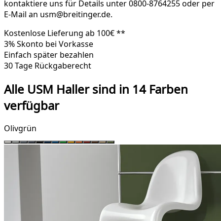
kontaktiere uns für Details unter 0800-8764255 oder per
E-Mail an usm@breitinger.de.
Kostenlose Lieferung ab 100€ **
3% Skonto bei Vorkasse
Einfach später bezahlen
30 Tage Rückgaberecht
Alle USM Haller sind in 14 Farben
verfügbar
Olivgrün