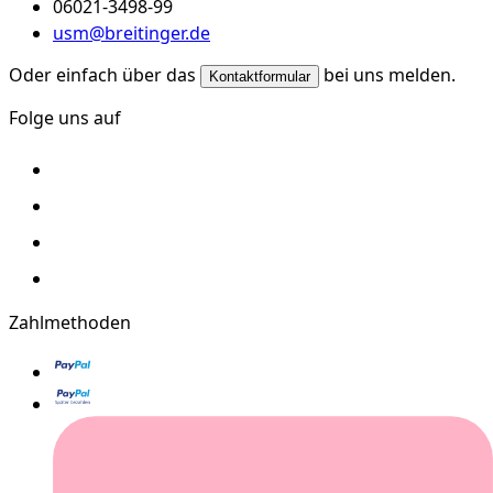
06021-3498-99
usm@breitinger.de
Oder einfach über das
bei uns melden.
Kontaktformular
Folge uns auf
Zahlmethoden