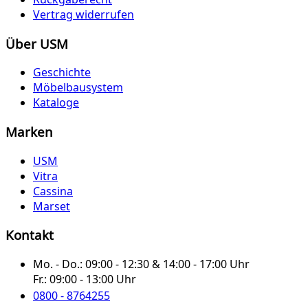
Vertrag widerrufen
Über USM
Geschichte
Möbelbausystem
Kataloge
Marken
USM
Vitra
Cassina
Marset
Kontakt
Mo. - Do.:
09:00 - 12:30 & 14:00 - 17:00 Uhr
Fr.:
09:00 - 13:00 Uhr
0800 - 8764255