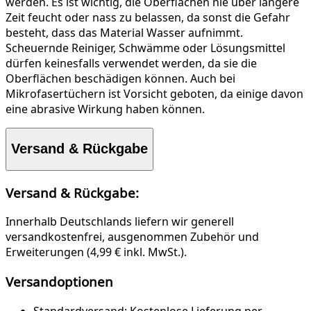
werden. Es ist wichtig, die Oberflächen nie über längere
Zeit feucht oder nass zu belassen, da sonst die Gefahr
besteht, dass das Material Wasser aufnimmt.
Scheuernde Reiniger, Schwämme oder Lösungsmittel
dürfen keinesfalls verwendet werden, da sie die
Oberflächen beschädigen können. Auch bei
Mikrofasertüchern ist Vorsicht geboten, da einige davon
eine abrasive Wirkung haben können.
Versand & Rückgabe
Versand & Rückgabe:
Innerhalb Deutschlands liefern wir generell
versandkostenfrei, ausgenommen Zubehör und
Erweiterungen (4,99 € inkl. MwSt.).
Versandoptionen
Standardversand:
Kostenlose Lieferung per