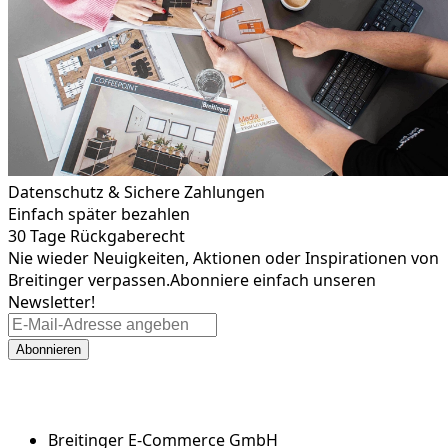
Datenschutz & Sichere Zahlungen
Einfach später bezahlen
30 Tage Rückgaberecht
Nie wieder Neuigkeiten, Aktionen oder Inspirationen von
Breitinger verpassen.
Abonniere einfach unseren
Newsletter!
Abonnieren
Breitinger E-Commerce GmbH