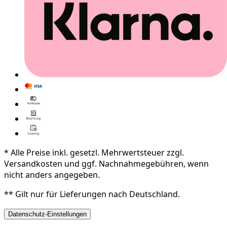
* Alle Preise inkl. gesetzl. Mehrwertsteuer zzgl.
Versandkosten und ggf. Nachnahmegebühren, wenn
nicht anders angegeben.
** Gilt nur für Lieferungen nach Deutschland.
Datenschutz-Einstellungen