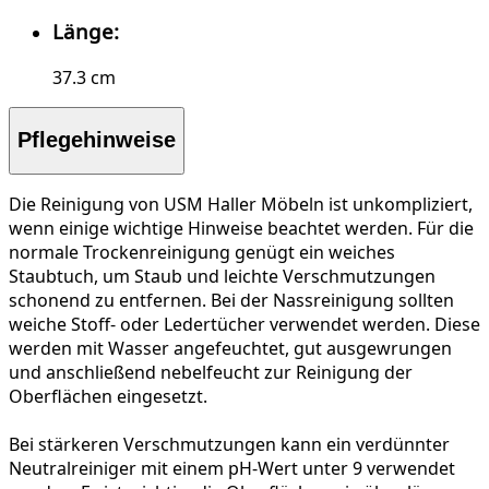
Länge:
37.3 cm
Pflegehinweise
Die Reinigung von USM Haller Möbeln ist unkompliziert,
wenn einige wichtige Hinweise beachtet werden. Für die
normale Trockenreinigung
genügt ein weiches
Staubtuch, um Staub und leichte Verschmutzungen
schonend zu entfernen. Bei der
Nassreinigung
sollten
weiche Stoff- oder Ledertücher verwendet werden. Diese
werden mit Wasser angefeuchtet, gut ausgewrungen
und anschließend nebelfeucht zur Reinigung der
Oberflächen eingesetzt.
Bei
stärkeren Verschmutzungen
kann ein verdünnter
Neutralreiniger mit einem pH-Wert unter 9 verwendet