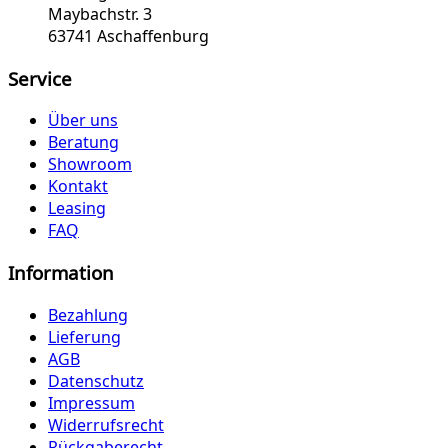
Maybachstr. 3
63741 Aschaffenburg
Service
Über uns
Beratung
Showroom
Kontakt
Leasing
FAQ
Information
Bezahlung
Lieferung
AGB
Datenschutz
Impressum
Widerrufsrecht
Rückgaberecht