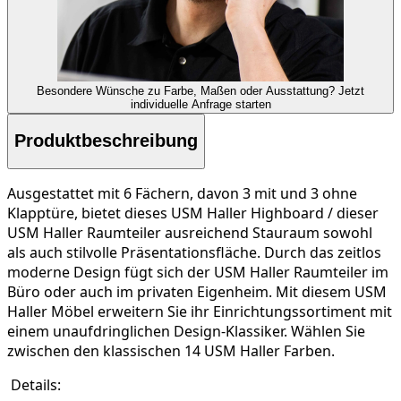
Besondere Wünsche zu Farbe, Maßen oder Ausstattung?
Jetzt
individuelle Anfrage starten
Produktbeschreibung
Ausgestattet mit 6 Fächern, davon 3 mit und 3 ohne
Klapptüre, bietet dieses USM Haller Highboard / dieser
USM Haller Raumteiler ausreichend Stauraum sowohl
als auch stilvolle Präsentationsfläche. Durch das zeitlos
moderne Design fügt sich der USM Haller Raumteiler im
Büro oder auch im privaten Eigenheim. Mit diesem USM
Haller Möbel erweitern Sie ihr Einrichtungssortiment mit
einem unaufdringlichen Design-Klassiker. Wählen Sie
zwischen den klassischen 14 USM Haller Farben.
Details: