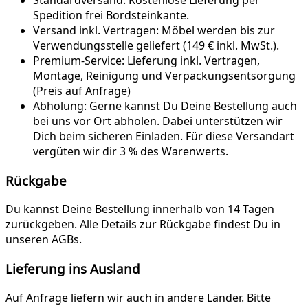
Spedition frei Bordsteinkante.
Versand inkl. Vertragen:
Möbel werden bis zur
Verwendungsstelle geliefert (149 € inkl. MwSt.).
Premium-Service:
Lieferung inkl. Vertragen,
Montage, Reinigung und Verpackungsentsorgung
(Preis auf Anfrage)
Abholung:
Gerne kannst Du Deine Bestellung auch
bei uns vor Ort abholen. Dabei unterstützen wir
Dich beim sicheren Einladen. Für diese Versandart
vergüten wir dir 3 % des Warenwerts.
Rückgabe
Du kannst Deine Bestellung innerhalb von 14 Tagen
zurückgeben. Alle Details zur Rückgabe findest Du in
unseren AGBs.
Lieferung ins Ausland
Auf Anfrage liefern wir auch in andere Länder. Bitte