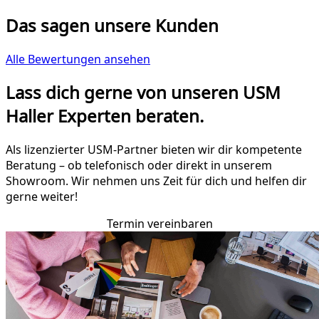
Das sagen unsere Kunden
Alle Bewertungen ansehen
Lass dich gerne von unseren USM
Haller Experten beraten.
Als lizenzierter USM-Partner bieten wir dir kompetente
Beratung – ob telefonisch oder direkt in unserem
Showroom. Wir nehmen uns Zeit für dich und helfen dir
gerne weiter!
Termin vereinbaren