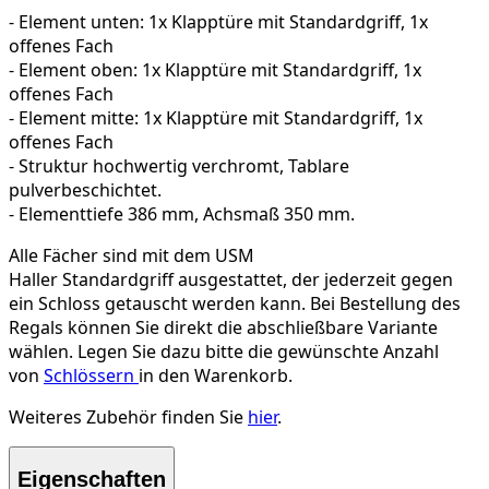
- Element unten: 1x Klapptüre mit Standardgriff, 1x
offenes Fach
- Element oben: 1x Klapptüre mit Standardgriff, 1x
offenes Fach
- Element mitte: 1x Klapptüre mit Standardgriff, 1x
offenes Fach
- Struktur hochwertig verchromt, Tablare
pulverbeschichtet.
- Elementtiefe 386 mm, Achsmaß 350 mm.
Alle Fächer sind mit dem USM
Haller Standardgriff ausgestattet, der jederzeit gegen
ein Schloss getauscht werden kann. Bei Bestellung des
Regals können Sie direkt die abschließbare Variante
wählen. Legen Sie dazu bitte die gewünschte Anzahl
von
Schlössern
in den Warenkorb.
Weiteres Zubehör finden Sie
hier
.
Eigenschaften