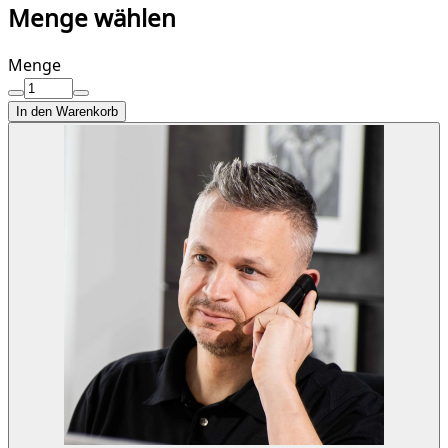
Menge wählen
Menge
In den Warenkorb