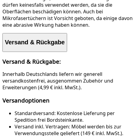
dürfen keinesfalls verwendet werden, da sie die
Oberflächen beschädigen können. Auch bei
Mikrofasertüchern ist Vorsicht geboten, da einige davon
eine abrasive Wirkung haben können.
Versand & Rückgabe
Versand & Rückgabe:
Innerhalb Deutschlands liefern wir generell
versandkostenfrei, ausgenommen Zubehör und
Erweiterungen (4,99 € inkl. MwSt.).
Versandoptionen
Standardversand:
Kostenlose Lieferung per
Spedition frei Bordsteinkante.
Versand inkl. Vertragen:
Möbel werden bis zur
Verwendungsstelle geliefert (149 € inkl. MwSt.).