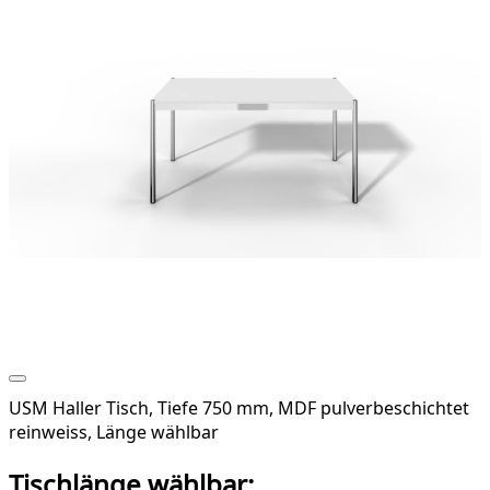
USM Haller Tisch, Tiefe 750 mm, MDF pulverbeschichtet
reinweiss, Länge wählbar
Tischlänge wählbar: