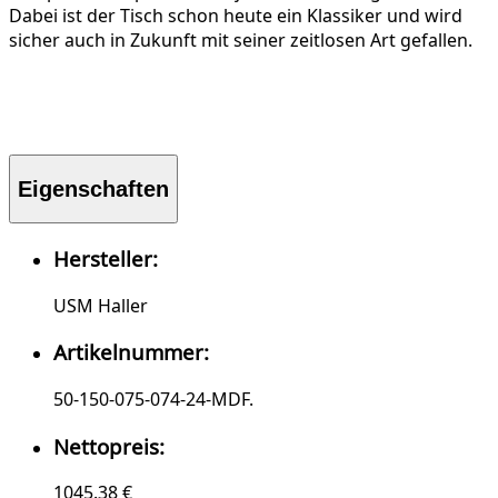
Dabei ist der Tisch schon heute ein Klassiker und wird
sicher auch in Zukunft mit seiner zeitlosen Art gefallen.
Eigenschaften
Hersteller:
USM Haller
Artikelnummer:
50-150-075-074-24-MDF.
Nettopreis:
1045.38 €