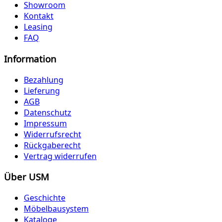
Showroom
Kontakt
Leasing
FAQ
Information
Bezahlung
Lieferung
AGB
Datenschutz
Impressum
Widerrufsrecht
Rückgaberecht
Vertrag widerrufen
Über USM
Geschichte
Möbelbausystem
Kataloge