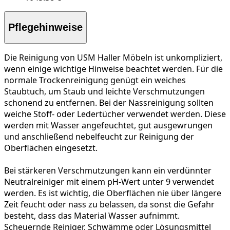
Pflegehinweise
Die Reinigung von USM Haller Möbeln ist unkompliziert,
wenn einige wichtige Hinweise beachtet werden. Für die
normale Trockenreinigung
genügt ein weiches
Staubtuch, um Staub und leichte Verschmutzungen
schonend zu entfernen. Bei der
Nassreinigung
sollten
weiche Stoff- oder Ledertücher verwendet werden. Diese
werden mit Wasser angefeuchtet, gut ausgewrungen
und anschließend nebelfeucht zur Reinigung der
Oberflächen eingesetzt.
Bei
stärkeren Verschmutzungen
kann ein verdünnter
Neutralreiniger mit einem pH-Wert unter 9 verwendet
werden. Es ist wichtig, die Oberflächen nie über längere
Zeit feucht oder nass zu belassen, da sonst die Gefahr
besteht, dass das Material Wasser aufnimmt.
Scheuernde Reiniger, Schwämme oder Lösungsmittel