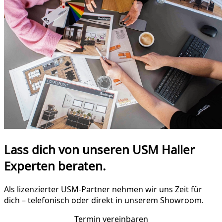
Lass dich von unseren USM Haller
Experten beraten.
Als lizenzierter USM-Partner nehmen wir uns Zeit für
dich – telefonisch oder direkt in unserem Showroom.
Termin vereinbaren