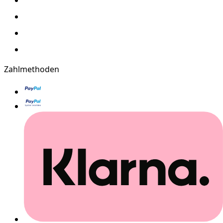
Zahlmethoden