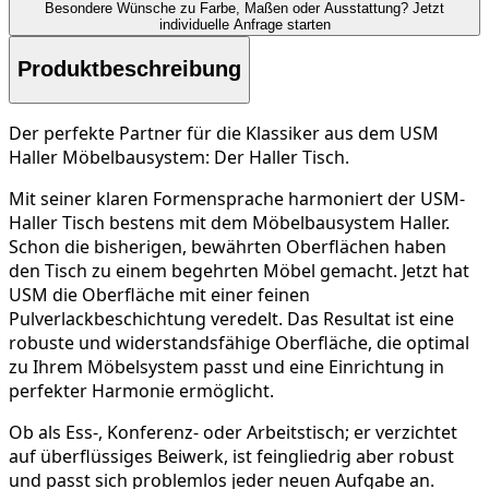
Besondere Wünsche zu Farbe, Maßen oder Ausstattung?
Jetzt
individuelle Anfrage starten
Produktbeschreibung
Der perfekte Partner für die Klassiker aus dem USM
Haller Möbelbausystem: Der Haller Tisch.
Mit seiner klaren Formensprache harmoniert der USM-
Haller Tisch bestens mit dem Möbelbausystem Haller.
Schon die bisherigen, bewährten Oberflächen haben
den Tisch zu einem begehrten Möbel gemacht. Jetzt hat
USM die Oberfläche mit einer feinen
Pulverlackbeschichtung veredelt. Das Resultat ist eine
robuste und widerstandsfähige Oberfläche, die optimal
zu Ihrem Möbelsystem passt und eine Einrichtung in
perfekter Harmonie ermöglicht.
Ob als Ess-, Konferenz- oder Arbeitstisch; er verzichtet
auf überflüssiges Beiwerk, ist feingliedrig aber robust
und passt sich problemlos jeder neuen Aufgabe an.