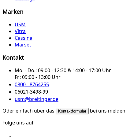
Marken
USM
Vitra
Cassina
Marset
Kontakt
Mo. - Do.:
09:00 - 12:30 & 14:00 - 17:00 Uhr
Fr.:
09:00 - 13:00 Uhr
0800 - 8764255
06021-3498-99
usm@breitinger.de
Oder einfach über das
bei uns melden.
Kontaktformular
Folge uns auf