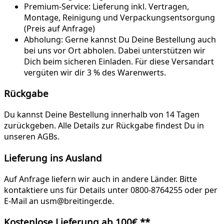
Premium-Service:
Lieferung inkl. Vertragen,
Montage, Reinigung und Verpackungsentsorgung
(Preis auf Anfrage)
Abholung:
Gerne kannst Du Deine Bestellung auch
bei uns vor Ort abholen. Dabei unterstützen wir
Dich beim sicheren Einladen. Für diese Versandart
vergüten wir dir 3 % des Warenwerts.
Rückgabe
Du kannst Deine Bestellung innerhalb von 14 Tagen
zurückgeben. Alle Details zur Rückgabe findest Du in
unseren AGBs.
Lieferung ins Ausland
Auf Anfrage liefern wir auch in andere Länder. Bitte
kontaktiere uns für Details unter 0800-8764255 oder per
E-Mail an usm@breitinger.de.
Kostenlose Lieferung ab 100€ **