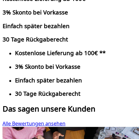
3% Skonto bei Vorkasse
Einfach später bezahlen
30 Tage Rückgaberecht
Kostenlose Lieferung ab 100€ **
3% Skonto bei Vorkasse
Einfach später bezahlen
30 Tage Rückgaberecht
Das sagen unsere Kunden
Alle Bewertungen ansehen