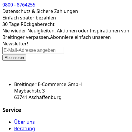
0800 - 8764255
Datenschutz & Sichere Zahlungen
Einfach später bezahlen
30 Tage Rückgaberecht
Nie wieder Neuigkeiten, Aktionen oder Inspirationen von
Breitinger verpassen.
Abonniere einfach unseren
Newsletter!
Abonnieren
Breitinger E-Commerce GmbH
Maybachstr. 3
63741 Aschaffenburg
Service
Über uns
Beratung