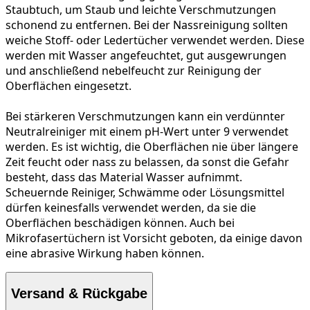
Staubtuch, um Staub und leichte Verschmutzungen
schonend zu entfernen. Bei der
Nassreinigung
sollten
weiche Stoff- oder Ledertücher verwendet werden. Diese
werden mit Wasser angefeuchtet, gut ausgewrungen
und anschließend nebelfeucht zur Reinigung der
Oberflächen eingesetzt.
Bei
stärkeren Verschmutzungen
kann ein verdünnter
Neutralreiniger mit einem pH-Wert unter 9 verwendet
werden. Es ist wichtig, die Oberflächen nie über längere
Zeit feucht oder nass zu belassen, da sonst die Gefahr
besteht, dass das Material Wasser aufnimmt.
Scheuernde Reiniger, Schwämme oder Lösungsmittel
dürfen keinesfalls verwendet werden, da sie die
Oberflächen beschädigen können. Auch bei
Mikrofasertüchern ist Vorsicht geboten, da einige davon
eine abrasive Wirkung haben können.
Versand & Rückgabe