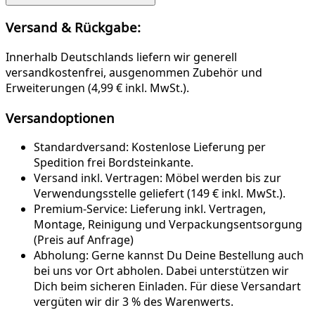
Versand & Rückgabe:
Innerhalb Deutschlands liefern wir generell
versandkostenfrei, ausgenommen Zubehör und
Erweiterungen (4,99 € inkl. MwSt.).
Versandoptionen
Standardversand:
Kostenlose Lieferung per
Spedition frei Bordsteinkante.
Versand inkl. Vertragen:
Möbel werden bis zur
Verwendungsstelle geliefert (149 € inkl. MwSt.).
Premium-Service:
Lieferung inkl. Vertragen,
Montage, Reinigung und Verpackungsentsorgung
(Preis auf Anfrage)
Abholung:
Gerne kannst Du Deine Bestellung auch
bei uns vor Ort abholen. Dabei unterstützen wir
Dich beim sicheren Einladen. Für diese Versandart
vergüten wir dir 3 % des Warenwerts.