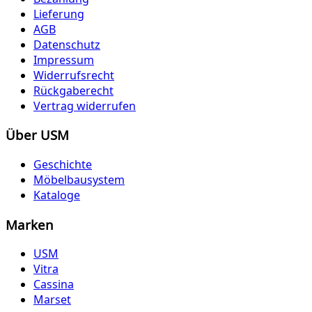
Lieferung
AGB
Datenschutz
Impressum
Widerrufsrecht
Rückgaberecht
Vertrag widerrufen
Über USM
Geschichte
Möbelbausystem
Kataloge
Marken
USM
Vitra
Cassina
Marset