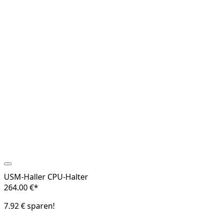
USM-Haller CPU-Halter
264.00 €*
7.92 € sparen!