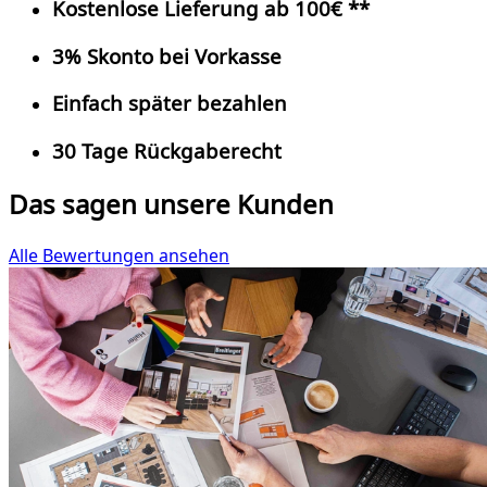
Kostenlose Lieferung ab 100€ **
3% Skonto bei Vorkasse
Einfach später bezahlen
30 Tage Rückgaberecht
Das sagen unsere Kunden
Alle Bewertungen ansehen