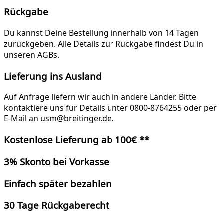
Rückgabe
Du kannst Deine Bestellung innerhalb von 14 Tagen
zurückgeben. Alle Details zur Rückgabe findest Du in
unseren AGBs.
Lieferung ins Ausland
Auf Anfrage liefern wir auch in andere Länder. Bitte
kontaktiere uns für Details unter 0800-8764255 oder per
E-Mail an usm@breitinger.de.
Kostenlose Lieferung ab 100€ **
3% Skonto bei Vorkasse
Einfach später bezahlen
30 Tage Rückgaberecht