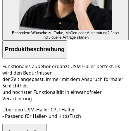
Besondere Wünsche zu Farbe, Maßen oder Ausstattung?
Jetzt
individuelle Anfrage starten
Produktbeschreibung
Funktionales Zubehör ergänzt USM Haller perfekt. Es
wird den Bedürfnissen
der Zeit angepasst, immer mit dem Anspruch formaler
Schlichtheit
und höchster Funktionalität in einwandfreier
Verarbeitung.
Über den USM-Haller CPU-Halter :
- Passend für Haller- und KitosTisch