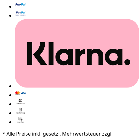
* Alle Preise inkl. gesetzl. Mehrwertsteuer zzgl.