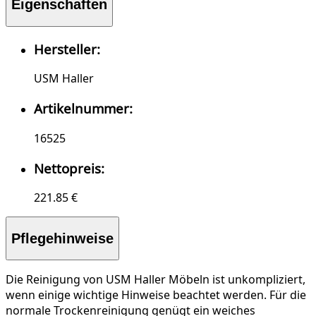
Eigenschaften
Hersteller:
USM Haller
Artikelnummer:
16525
Nettopreis:
221.85 €
Pflegehinweise
Die Reinigung von USM Haller Möbeln ist unkompliziert,
wenn einige wichtige Hinweise beachtet werden. Für die
normale Trockenreinigung
genügt ein weiches