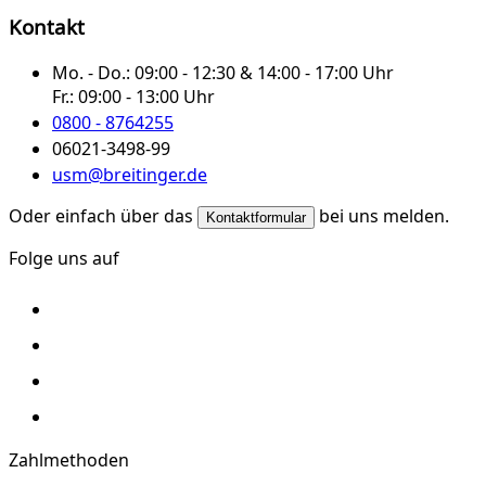
Kontakt
Mo. - Do.:
09:00 - 12:30 & 14:00 - 17:00 Uhr
Fr.:
09:00 - 13:00 Uhr
0800 - 8764255
06021-3498-99
usm@breitinger.de
Oder einfach über das
bei uns melden.
Kontaktformular
Folge uns auf
Zahlmethoden