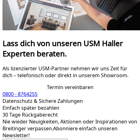
Lass dich von unseren USM Haller
Experten beraten.
Als lizenzierter USM-Partner nehmen wir uns Zeit für
dich – telefonisch oder direkt in unserem Showroom.
Termin vereinbaren
0800 - 8764255
Datenschutz & Sichere Zahlungen
Einfach später bezahlen
30 Tage Rückgaberecht
Nie wieder Neuigkeiten, Aktionen oder Inspirationen von
Breitinger verpassen.
Abonniere einfach unseren
Newsletter!