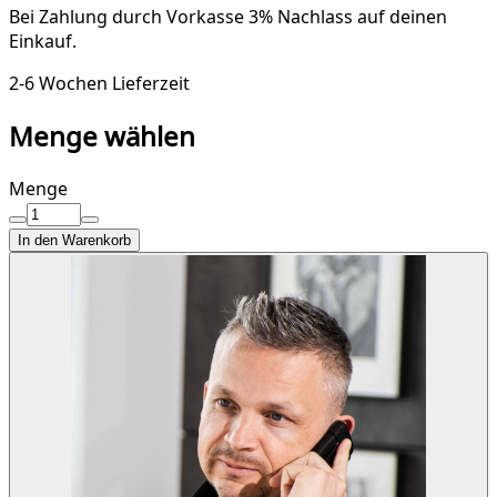
Bei Zahlung durch Vorkasse
3% Nachlass
auf deinen
Einkauf.
2-6 Wochen Lieferzeit
Menge wählen
Menge
In den Warenkorb