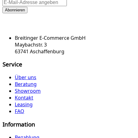
Abonnieren
Breitinger E-Commerce GmbH
Maybachstr. 3
63741 Aschaffenburg
Service
Über uns
Beratung
Showroom
Kontakt
Leasing
FAQ
Information
Bezahlung