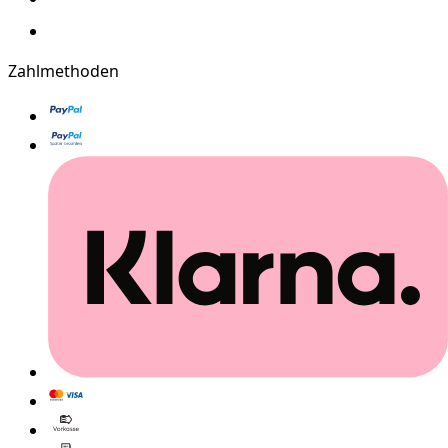
Zahlmethoden