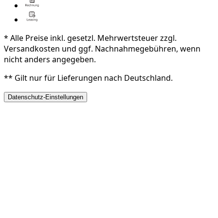
* Alle Preise inkl. gesetzl. Mehrwertsteuer zzgl.
Versandkosten und ggf. Nachnahmegebühren, wenn
nicht anders angegeben.
** Gilt nur für Lieferungen nach Deutschland.
Datenschutz-Einstellungen