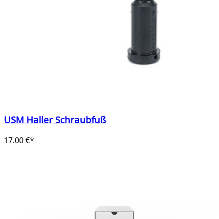
USM Haller Schraubfuß
17.00 €*