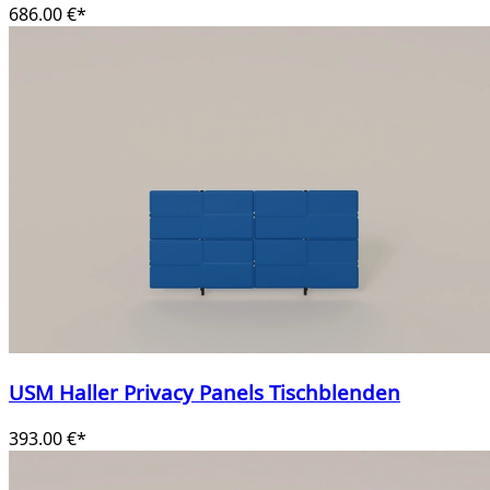
686.00 €*
USM Haller Privacy Panels Tischblenden
393.00 €*