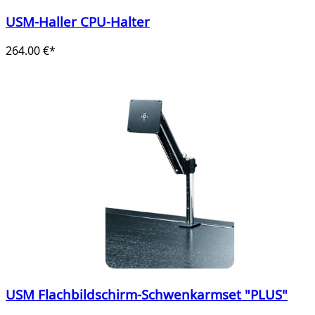
USM-Haller CPU-Halter
264.00 €*
USM Flachbildschirm-Schwenkarmset "PLUS"