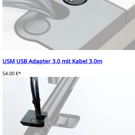
USM USB Adapter 3.0 mit Kabel 3,0m
54.00 €*