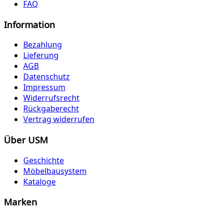
FAQ
Information
Bezahlung
Lieferung
AGB
Datenschutz
Impressum
Widerrufsrecht
Rückgaberecht
Vertrag widerrufen
Über USM
Geschichte
Möbelbausystem
Kataloge
Marken