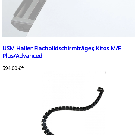
USM Haller Flachbildschirmträger, Kitos M/E
Plus/Advanced
594.00 €*