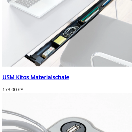
USM Kitos Materialschale
173.00 €*