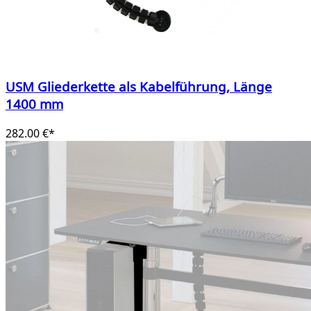
USM Gliederkette als Kabelführung, Länge
1400 mm
282.00 €*