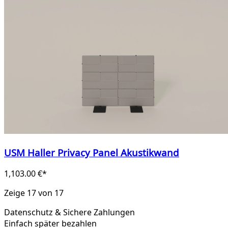
USM Haller Privacy Panel Akustikwand
1,103.00 €*
Zeige 17 von 17
Datenschutz & Sichere Zahlungen
Einfach später bezahlen