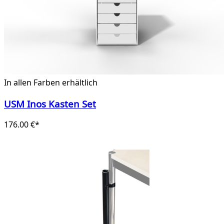
In allen Farben erhältlich
USM Inos Kasten Set
176.00 €*