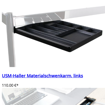
USM-Haller Materialschwenkarm, links
110.00 €*