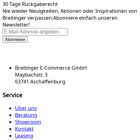
30 Tage Rückgaberecht
Nie wieder Neuigkeiten, Aktionen oder Inspirationen von
Breitinger verpassen.
Abonniere einfach unseren
Newsletter!
Abonnieren
Breitinger E-Commerce GmbH
Maybachstr. 3
63741 Aschaffenburg
Service
Über uns
Beratung
Showroom
Kontakt
Leasing