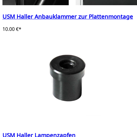
USM Haller Anbauklammer zur Plattenmontage
10.00 €*
USM Haller Lampenzapfen