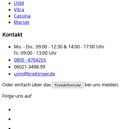
USM
Vitra
Cassina
Marset
Kontakt
Mo. - Do.:
09:00 - 12:30 & 14:00 - 17:00 Uhr
Fr.:
09:00 - 13:00 Uhr
0800 - 8764255
06021-3498-99
usm@breitinger.de
Oder einfach über das
bei uns melden.
Kontaktformular
Folge uns auf