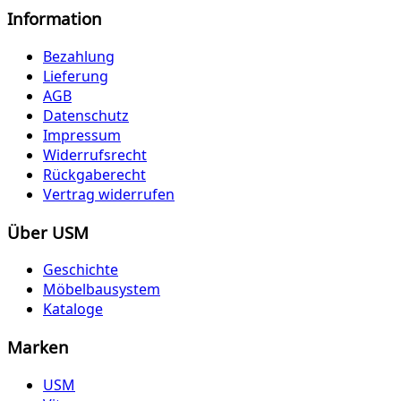
Information
Bezahlung
Lieferung
AGB
Datenschutz
Impressum
Widerrufsrecht
Rückgaberecht
Vertrag widerrufen
Über USM
Geschichte
Möbelbausystem
Kataloge
Marken
USM