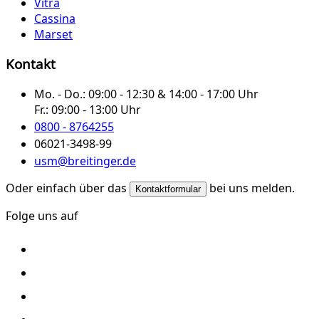
Vitra
Cassina
Marset
Kontakt
Mo. - Do.:
09:00 - 12:30 & 14:00 - 17:00 Uhr
Fr.:
09:00 - 13:00 Uhr
0800 - 8764255
06021-3498-99
usm@breitinger.de
Oder einfach über das
bei uns melden.
Kontaktformular
Folge uns auf