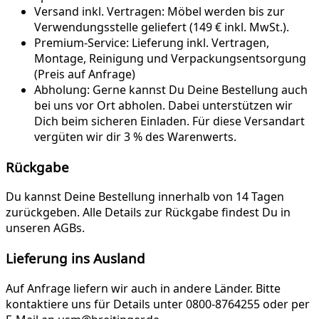
Versand inkl. Vertragen:
Möbel werden bis zur
Verwendungsstelle geliefert (149 € inkl. MwSt.).
Premium-Service:
Lieferung inkl. Vertragen,
Montage, Reinigung und Verpackungsentsorgung
(Preis auf Anfrage)
Abholung:
Gerne kannst Du Deine Bestellung auch
bei uns vor Ort abholen. Dabei unterstützen wir
Dich beim sicheren Einladen. Für diese Versandart
vergüten wir dir 3 % des Warenwerts.
Rückgabe
Du kannst Deine Bestellung innerhalb von 14 Tagen
zurückgeben. Alle Details zur Rückgabe findest Du in
unseren AGBs.
Lieferung ins Ausland
Auf Anfrage liefern wir auch in andere Länder. Bitte
kontaktiere uns für Details unter 0800-8764255 oder per