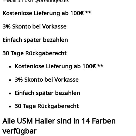
E-Mail an usm@breitinger.de.
Kostenlose Lieferung ab 100€ **
3% Skonto bei Vorkasse
Einfach später bezahlen
30 Tage Rückgaberecht
Kostenlose Lieferung ab 100€ **
3% Skonto bei Vorkasse
Einfach später bezahlen
30 Tage Rückgaberecht
Alle USM Haller sind in 14 Farben
verfügbar