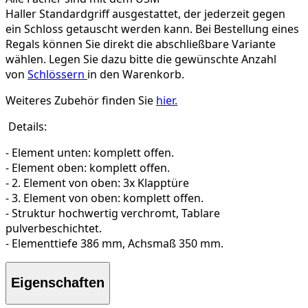
Haller Standardgriff ausgestattet, der jederzeit gegen
ein Schloss getauscht werden kann. Bei Bestellung eines
Regals können Sie direkt die abschließbare Variante
wählen. Legen Sie dazu bitte die gewünschte Anzahl
von
Schlössern
in den Warenkorb.
Weiteres Zubehör finden Sie
hier.
Details:
- Element unten: komplett offen.
- Element oben: komplett offen.
- 2. Element von oben: 3x Klapptüre
- 3. Element von oben: komplett offen.
- Struktur hochwertig verchromt, Tablare
pulverbeschichtet.
- Elementtiefe 386 mm, Achsmaß 350 mm.
Eigenschaften