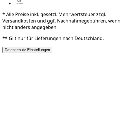
* Alle Preise inkl. gesetzl. Mehrwertsteuer zzgl.
Versandkosten und ggf. Nachnahmegebühren, wenn
nicht anders angegeben.
** Gilt nur für Lieferungen nach Deutschland.
Datenschutz-Einstellungen