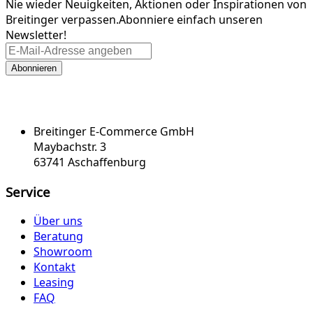
Nie wieder Neuigkeiten, Aktionen oder Inspirationen von
Breitinger verpassen.
Abonniere einfach unseren
Newsletter!
Abonnieren
Breitinger E-Commerce GmbH
Maybachstr. 3
63741 Aschaffenburg
Service
Über uns
Beratung
Showroom
Kontakt
Leasing
FAQ