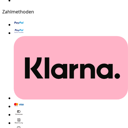
Zahlmethoden