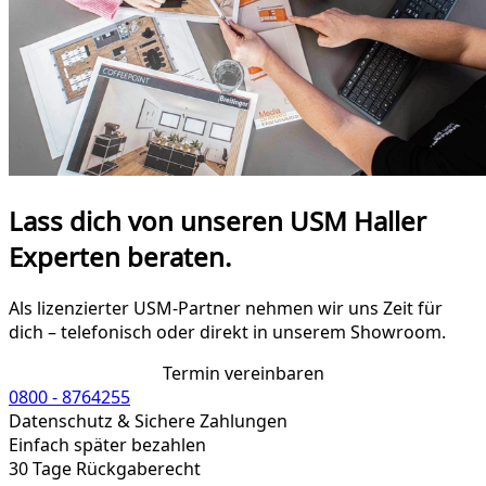
Lass dich von unseren USM Haller
Experten beraten.
Als lizenzierter USM-Partner nehmen wir uns Zeit für
dich – telefonisch oder direkt in unserem Showroom.
Termin vereinbaren
0800 - 8764255
Datenschutz & Sichere Zahlungen
Einfach später bezahlen
30 Tage Rückgaberecht