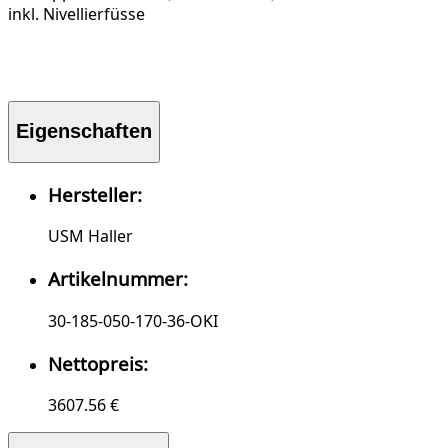
inkl. Nivellierfüsse
Eigenschaften
Hersteller:
USM Haller
Artikelnummer:
30-185-050-170-36-OKI
Nettopreis:
3607.56 €