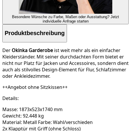
Besondere Wünsche zu Farbe, Maßen oder Ausstattung?
Jetzt
individuelle Anfrage starten
Produktbeschreibung
Der
Okinka Garderobe
ist weit mehr als ein einfacher
Kleiderständer. Mit seiner durchdachten Form bietet er
nicht nur Platz für Jacken und Accessoires, sondern dient
auch als stilvolles Design-Element für Flur, Schlafzimmer
oder Ankleidezimmer.
++Angebot ohne Sitzkissen++
Details:
Masse: 1873x523x1740 mm
Gewicht: 92.448 kg
Material: Metall Farbe: Wahl/verschieden
2x Klapptür mit Griff (ohne Schloss)