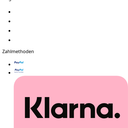
Zahlmethoden