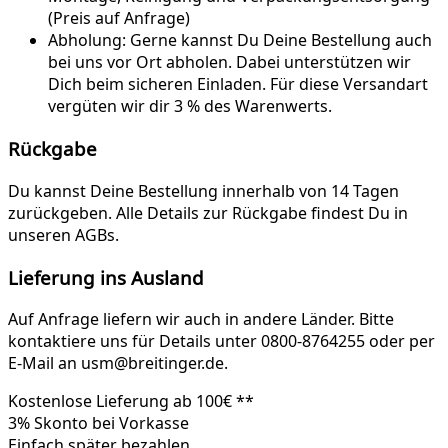
(Preis auf Anfrage)
Abholung:
Gerne kannst Du Deine Bestellung auch
bei uns vor Ort abholen. Dabei unterstützen wir
Dich beim sicheren Einladen. Für diese Versandart
vergüten wir dir 3 % des Warenwerts.
Rückgabe
Du kannst Deine Bestellung innerhalb von 14 Tagen
zurückgeben. Alle Details zur Rückgabe findest Du in
unseren AGBs.
Lieferung ins Ausland
Auf Anfrage liefern wir auch in andere Länder. Bitte
kontaktiere uns für Details unter 0800-8764255 oder per
E-Mail an usm@breitinger.de.
Kostenlose Lieferung ab 100€ **
3% Skonto bei Vorkasse
Einfach später bezahlen