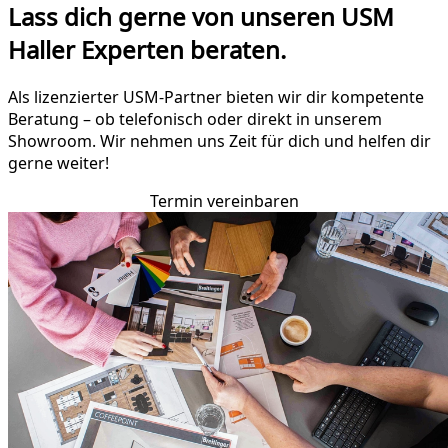
Lass dich gerne von unseren USM
Haller Experten beraten.
Als lizenzierter USM-Partner bieten wir dir kompetente
Beratung – ob telefonisch oder direkt in unserem
Showroom. Wir nehmen uns Zeit für dich und helfen dir
gerne weiter!
Termin vereinbaren