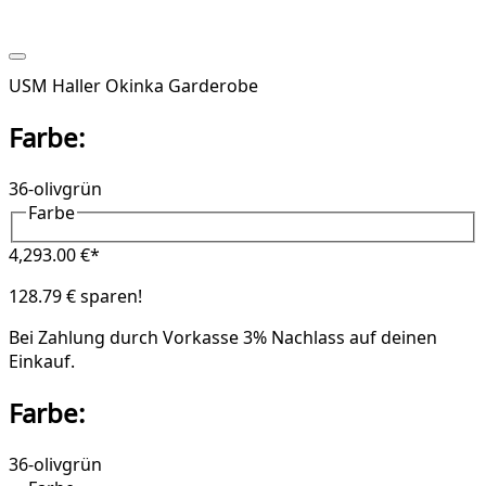
USM Haller Okinka Garderobe
Farbe:
36-olivgrün
Farbe
4,293.00 €*
128.79 € sparen!
Bei Zahlung durch Vorkasse
3% Nachlass
auf deinen
Einkauf.
Farbe:
36-olivgrün