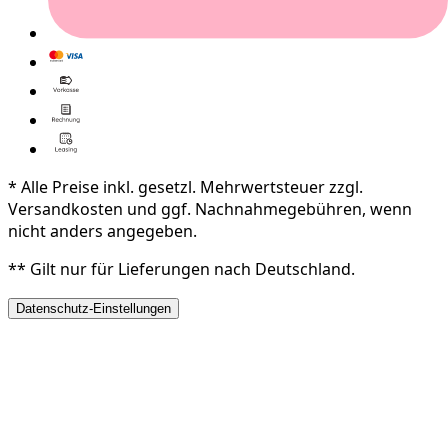
* Alle Preise inkl. gesetzl. Mehrwertsteuer zzgl.
Versandkosten und ggf. Nachnahmegebühren, wenn
nicht anders angegeben.
** Gilt nur für Lieferungen nach Deutschland.
Datenschutz-Einstellungen