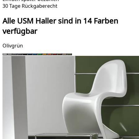
30 Tage Rückgaberecht
Alle USM Haller sind in 14 Farben
verfügbar
Olivgrün