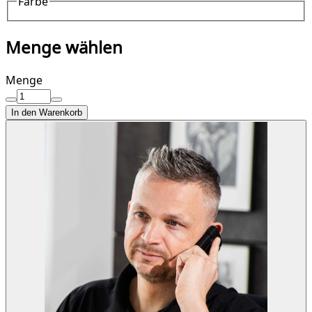
Farbe
Menge wählen
Menge
In den Warenkorb