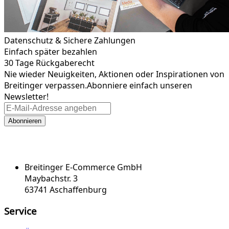
Datenschutz & Sichere Zahlungen
Einfach später bezahlen
30 Tage Rückgaberecht
Nie wieder Neuigkeiten, Aktionen oder Inspirationen von
Breitinger verpassen.
Abonniere einfach unseren
Newsletter!
Abonnieren
Breitinger E-Commerce GmbH
Maybachstr. 3
63741 Aschaffenburg
Service