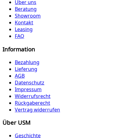
Über uns
Beratung
Showroom
Kontakt
Leasing
FAQ
Information
Bezahlung
Lieferung
AGB
Datenschutz
Impressum
Widerrufsrecht
Rückgaberecht
Vertrag widerrufen
Über USM
Geschichte