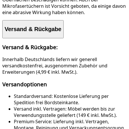
Mikrofasertüchern ist Vorsicht geboten, da einige davon
eine abrasive Wirkung haben können.
Versand & Rückgabe
Versand & Rückgabe:
Innerhalb Deutschlands liefern wir generell
versandkostenfrei, ausgenommen Zubehör und
Erweiterungen (4,99 € inkl. MwSt.).
Versandoptionen
Standardversand:
Kostenlose Lieferung per
Spedition frei Bordsteinkante.
Versand inkl. Vertragen:
Möbel werden bis zur
Verwendungsstelle geliefert (149 € inkl. MwSt.).
Premium-Service:
Lieferung inkl. Vertragen,
Montage, Reinigung und Verpackungsentsorgung