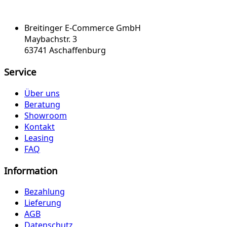
Breitinger E-Commerce GmbH
Maybachstr. 3
63741 Aschaffenburg
Service
Über uns
Beratung
Showroom
Kontakt
Leasing
FAQ
Information
Bezahlung
Lieferung
AGB
Datenschutz