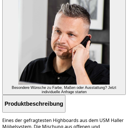
Besondere Wünsche zu Farbe, Maßen oder Ausstattung?
Jetzt
individuelle Anfrage starten
Produktbeschreibung
Eines der gefragtesten Highboards aus dem USM Haller
Möbelsystem. Die Mischung aus offenen und