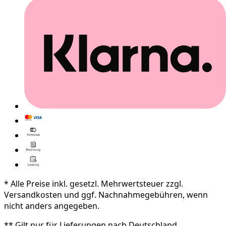
* Alle Preise inkl. gesetzl. Mehrwertsteuer zzgl.
Versandkosten und ggf. Nachnahmegebühren, wenn
nicht anders angegeben.
** Gilt nur für Lieferungen nach Deutschland.