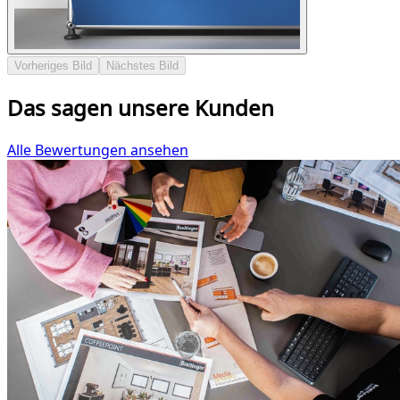
Vorheriges Bild
Nächstes Bild
Das sagen unsere Kunden
Alle Bewertungen ansehen