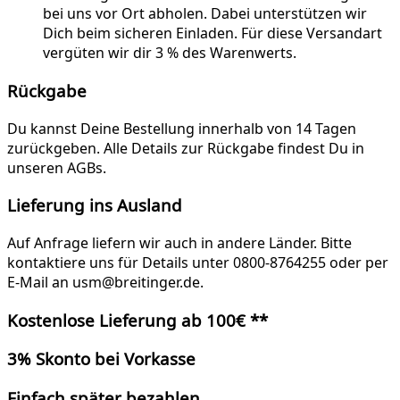
bei uns vor Ort abholen. Dabei unterstützen wir
Dich beim sicheren Einladen. Für diese Versandart
vergüten wir dir 3 % des Warenwerts.
Rückgabe
Du kannst Deine Bestellung innerhalb von 14 Tagen
zurückgeben. Alle Details zur Rückgabe findest Du in
unseren AGBs.
Lieferung ins Ausland
Auf Anfrage liefern wir auch in andere Länder. Bitte
kontaktiere uns für Details unter 0800-8764255 oder per
E-Mail an usm@breitinger.de.
Kostenlose Lieferung ab 100€ **
3% Skonto bei Vorkasse
Einfach später bezahlen