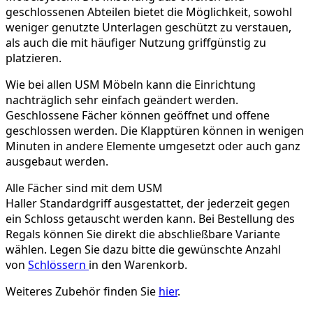
geschlossenen Abteilen bietet die Möglichkeit, sowohl
weniger genutzte Unterlagen geschützt zu verstauen,
als auch die mit häufiger Nutzung griffgünstig zu
platzieren.
Wie bei allen USM Möbeln kann die Einrichtung
nachträglich sehr einfach geändert werden.
Geschlossene Fächer können geöffnet und offene
geschlossen werden. Die Klapptüren können in wenigen
Minuten in andere Elemente umgesetzt oder auch ganz
ausgebaut werden.
Alle Fächer sind mit dem USM
Haller Standardgriff ausgestattet, der jederzeit gegen
ein Schloss getauscht werden kann. Bei Bestellung des
Regals können Sie direkt die abschließbare Variante
wählen. Legen Sie dazu bitte die gewünschte Anzahl
von
Schlössern
in den Warenkorb.
Weiteres Zubehör finden Sie
hier
.