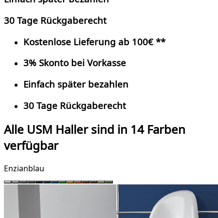
30 Tage Rückgaberecht
Kostenlose Lieferung ab 100€ **
3% Skonto bei Vorkasse
Einfach später bezahlen
30 Tage Rückgaberecht
Alle USM Haller sind in 14 Farben
verfügbar
Enzianblau