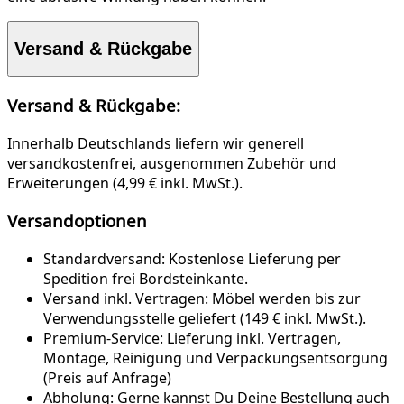
Versand & Rückgabe
Versand & Rückgabe:
Innerhalb Deutschlands liefern wir generell
versandkostenfrei, ausgenommen Zubehör und
Erweiterungen (4,99 € inkl. MwSt.).
Versandoptionen
Standardversand:
Kostenlose Lieferung per
Spedition frei Bordsteinkante.
Versand inkl. Vertragen:
Möbel werden bis zur
Verwendungsstelle geliefert (149 € inkl. MwSt.).
Premium-Service:
Lieferung inkl. Vertragen,
Montage, Reinigung und Verpackungsentsorgung
(Preis auf Anfrage)
Abholung:
Gerne kannst Du Deine Bestellung auch