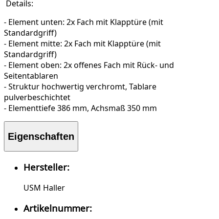
Details:
- Element unten: 2x Fach mit Klapptüre (mit
Standardgriff)
- Element mitte: 2x Fach mit Klapptüre (mit
Standardgriff)
- Element oben: 2x offenes Fach mit Rück- und
Seitentablaren
- Struktur hochwertig verchromt, Tablare
pulverbeschichtet
- Elementtiefe 386 mm, Achsmaß 350 mm
Eigenschaften
Hersteller:
USM Haller
Artikelnummer: