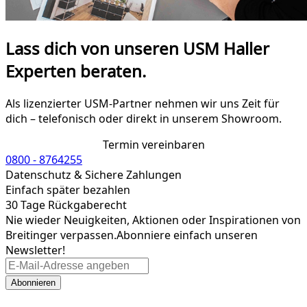
Lass dich von unseren USM Haller
Experten beraten.
Als lizenzierter USM-Partner nehmen wir uns Zeit für
dich – telefonisch oder direkt in unserem Showroom.
Termin vereinbaren
0800 - 8764255
Datenschutz & Sichere Zahlungen
Einfach später bezahlen
30 Tage Rückgaberecht
Nie wieder Neuigkeiten, Aktionen oder Inspirationen von
Breitinger verpassen.
Abonniere einfach unseren
Newsletter!
Abonnieren