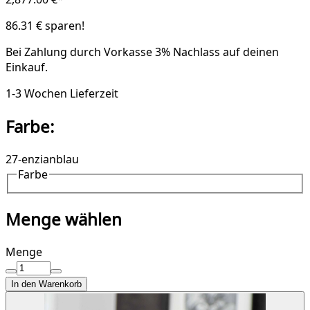
86.31 € sparen!
Bei Zahlung durch Vorkasse
3% Nachlass
auf deinen
Einkauf.
1-3 Wochen Lieferzeit
Farbe:
27-enzianblau
Farbe
Menge wählen
Menge
In den Warenkorb