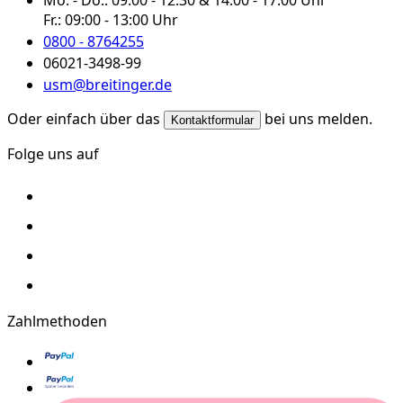
Fr.:
09:00 - 13:00 Uhr
0800 - 8764255
06021-3498-99
usm@breitinger.de
Oder einfach über das
bei uns melden.
Kontaktformular
Folge uns auf
Zahlmethoden