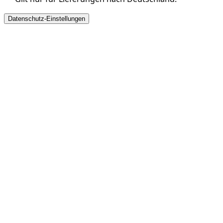
Datenschutz-Einstellungen