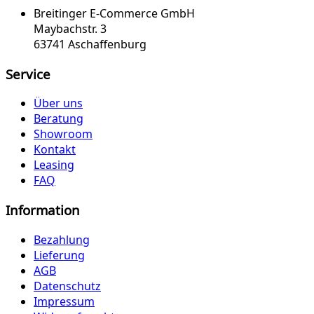
Breitinger E-Commerce GmbH
Maybachstr. 3
63741 Aschaffenburg
Service
Über uns
Beratung
Showroom
Kontakt
Leasing
FAQ
Information
Bezahlung
Lieferung
AGB
Datenschutz
Impressum