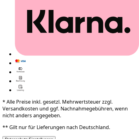
* Alle Preise inkl. gesetzl. Mehrwertsteuer zzgl.
Versandkosten und ggf. Nachnahmegebühren, wenn
nicht anders angegeben.
** Gilt nur für Lieferungen nach Deutschland.