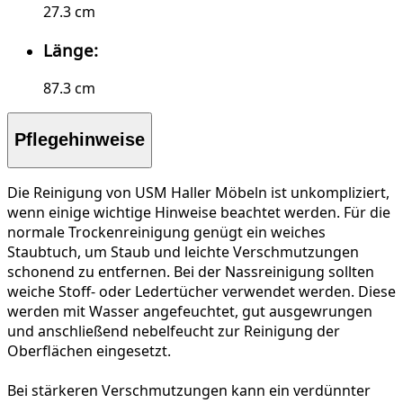
27.3 cm
Länge:
87.3 cm
Pflegehinweise
Die Reinigung von USM Haller Möbeln ist unkompliziert,
wenn einige wichtige Hinweise beachtet werden. Für die
normale Trockenreinigung
genügt ein weiches
Staubtuch, um Staub und leichte Verschmutzungen
schonend zu entfernen. Bei der
Nassreinigung
sollten
weiche Stoff- oder Ledertücher verwendet werden. Diese
werden mit Wasser angefeuchtet, gut ausgewrungen
und anschließend nebelfeucht zur Reinigung der
Oberflächen eingesetzt.
Bei
stärkeren Verschmutzungen
kann ein verdünnter