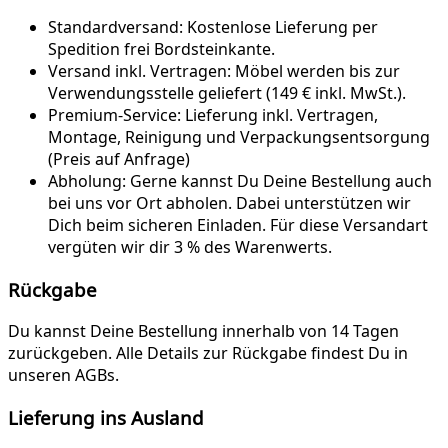
Standardversand:
Kostenlose Lieferung per
Spedition frei Bordsteinkante.
Versand inkl. Vertragen:
Möbel werden bis zur
Verwendungsstelle geliefert (149 € inkl. MwSt.).
Premium-Service:
Lieferung inkl. Vertragen,
Montage, Reinigung und Verpackungsentsorgung
(Preis auf Anfrage)
Abholung:
Gerne kannst Du Deine Bestellung auch
bei uns vor Ort abholen. Dabei unterstützen wir
Dich beim sicheren Einladen. Für diese Versandart
vergüten wir dir 3 % des Warenwerts.
Rückgabe
Du kannst Deine Bestellung innerhalb von 14 Tagen
zurückgeben. Alle Details zur Rückgabe findest Du in
unseren AGBs.
Lieferung ins Ausland