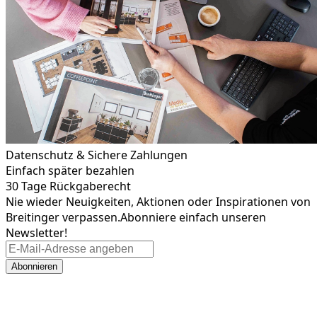
Datenschutz & Sichere Zahlungen
Einfach später bezahlen
30 Tage Rückgaberecht
Nie wieder Neuigkeiten, Aktionen oder Inspirationen von
Breitinger verpassen.
Abonniere einfach unseren
Newsletter!
Abonnieren