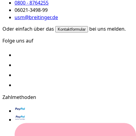
0800 - 8764255
06021-3498-99
usm@breitinger.de
Oder einfach über das
bei uns melden.
Kontaktformular
Folge uns auf
Zahlmethoden