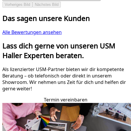
Vorheriges Bild
Nächstes Bild
Das sagen unsere Kunden
Alle Bewertungen ansehen
Lass dich gerne von unseren USM
Haller Experten beraten.
Als lizenzierter USM-Partner bieten wir dir kompetente
Beratung – ob telefonisch oder direkt in unserem
Showroom. Wir nehmen uns Zeit für dich und helfen dir
gerne weiter!
Termin vereinbaren