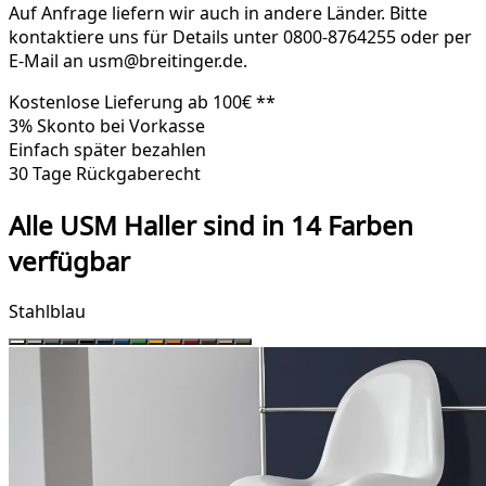
Auf Anfrage liefern wir auch in andere Länder. Bitte
kontaktiere uns für Details unter 0800-8764255 oder per
E-Mail an usm@breitinger.de.
Kostenlose Lieferung ab 100€ **
3% Skonto bei Vorkasse
Einfach später bezahlen
30 Tage Rückgaberecht
Alle USM Haller sind in 14 Farben
verfügbar
Stahlblau