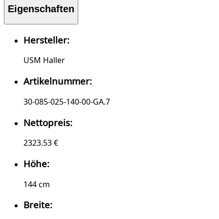
Eigenschaften
Hersteller:
USM Haller
Artikelnummer:
30-085-025-140-00-GA.7
Nettopreis:
2323.53 €
Höhe:
144 cm
Breite: