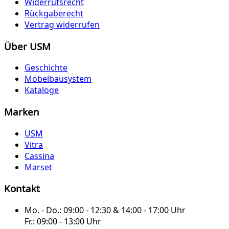
Widerrufsrecht
Rückgaberecht
Vertrag widerrufen
Über USM
Geschichte
Möbelbausystem
Kataloge
Marken
USM
Vitra
Cassina
Marset
Kontakt
Mo. - Do.:
09:00 - 12:30 & 14:00 - 17:00 Uhr
Fr.:
09:00 - 13:00 Uhr