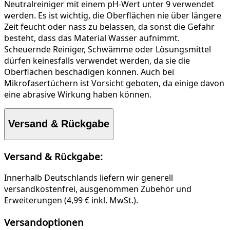
Neutralreiniger mit einem pH-Wert unter 9 verwendet
werden. Es ist wichtig, die Oberflächen nie über längere
Zeit feucht oder nass zu belassen, da sonst die Gefahr
besteht, dass das Material Wasser aufnimmt.
Scheuernde Reiniger, Schwämme oder Lösungsmittel
dürfen keinesfalls verwendet werden, da sie die
Oberflächen beschädigen können. Auch bei
Mikrofasertüchern ist Vorsicht geboten, da einige davon
eine abrasive Wirkung haben können.
Versand & Rückgabe
Versand & Rückgabe:
Innerhalb Deutschlands liefern wir generell
versandkostenfrei, ausgenommen Zubehör und
Erweiterungen (4,99 € inkl. MwSt.).
Versandoptionen