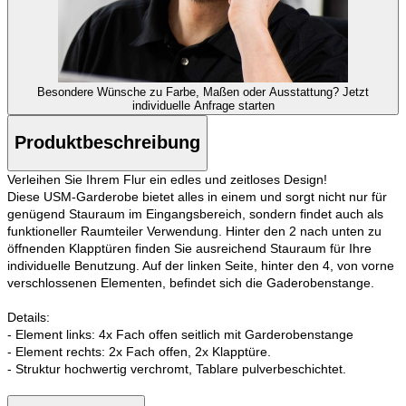
Besondere Wünsche zu Farbe, Maßen oder Ausstattung?
Jetzt
individuelle Anfrage starten
Produktbeschreibung
Verleihen Sie Ihrem Flur ein edles und zeitloses Design!
Diese USM-Garderobe bietet alles in einem und sorgt nicht nur für
genügend Stauraum im Eingangsbereich, sondern findet auch als
funktioneller Raumteiler Verwendung. Hinter den 2 nach unten zu
öffnenden Klapptüren finden Sie ausreichend Stauraum für Ihre
individuelle Benutzung. Auf der linken Seite, hinter den 4, von vorne
verschlossenen Elementen, befindet sich die Gaderobenstange.
Details:
- Element links: 4x Fach offen seitlich mit Garderobenstange
- Element rechts: 2x Fach offen, 2x Klapptüre.
- Struktur hochwertig verchromt, Tablare pulverbeschichtet.