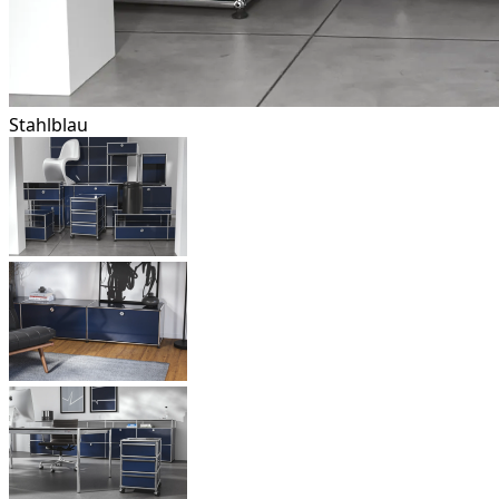
Stahlblau