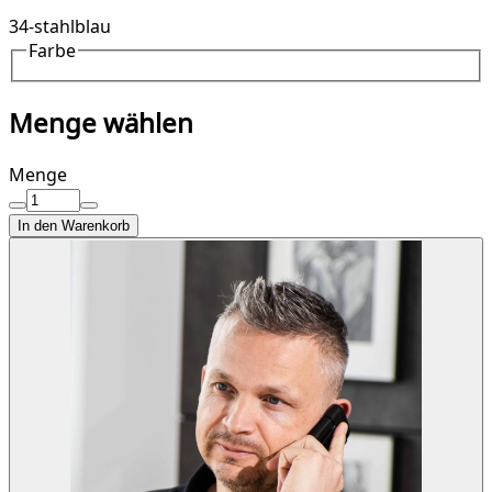
34-stahlblau
Farbe
Menge wählen
Menge
In den Warenkorb