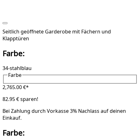
Seitlich geöffnete Garderobe mit Fächern und
Klapptüren
Farbe:
34-stahlblau
Farbe
2,765.00 €*
82.95 € sparen!
Bei Zahlung durch Vorkasse
3% Nachlass
auf deinen
Einkauf.
Farbe: