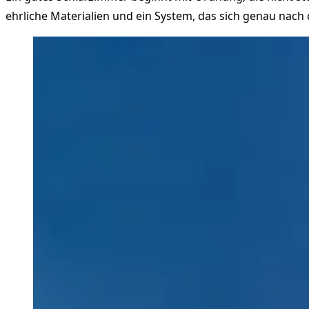
ehrliche Materialien und ein System, das sich genau nac