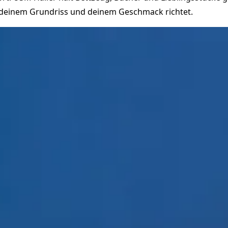
h deinem Grundriss und deinem Geschmack richtet.