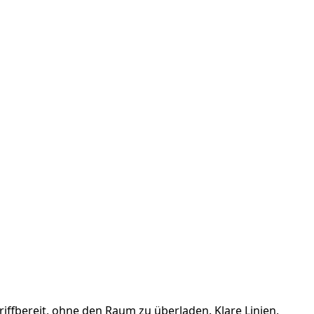
iffbereit, ohne den Raum zu überladen. Klare Linien,