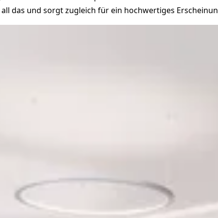
 all das und sorgt zugleich für ein hochwertiges Erscheinun