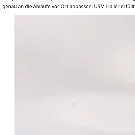
genau an die Abläufe vor Ort anpassen. USM Haller erfüllt