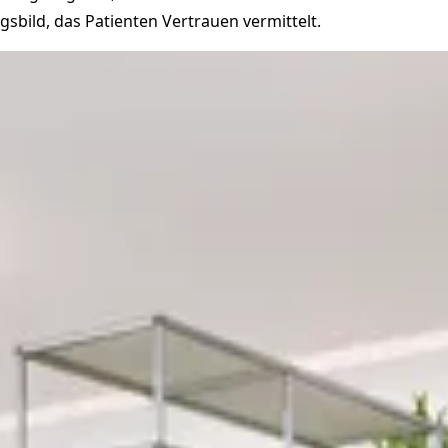
gsbild, das Patienten Vertrauen vermittelt.