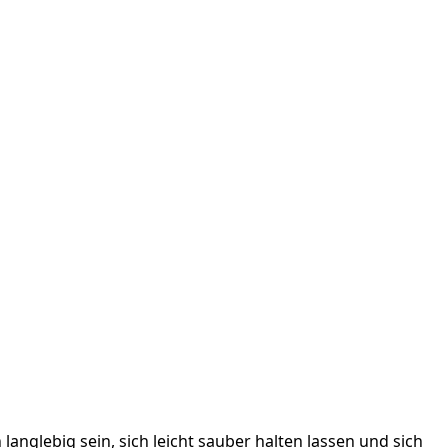
nglebig sein, sich leicht sauber halten lassen und sich