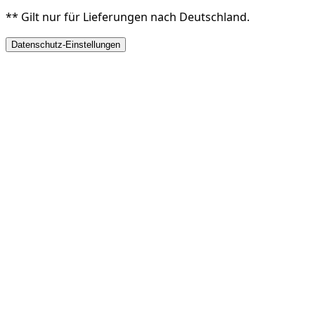
** Gilt nur für Lieferungen nach Deutschland.
Datenschutz-Einstellungen