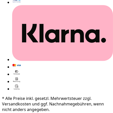
* Alle Preise inkl. gesetzl. Mehrwertsteuer zzgl.
Versandkosten und ggf. Nachnahmegebühren, wenn
nicht anders angegeben.