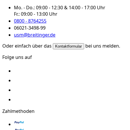
Mo. - Do.:
09:00 - 12:30 & 14:00 - 17:00 Uhr
Fr.:
09:00 - 13:00 Uhr
0800 - 8764255
06021-3498-99
usm@breitinger.de
Oder einfach über das
bei uns melden.
Kontaktformular
Folge uns auf
Zahlmethoden