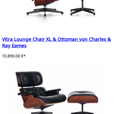
Vitra Lounge Chair XL & Ottoman von Charles &
Ray Eames
10,890.00 €*