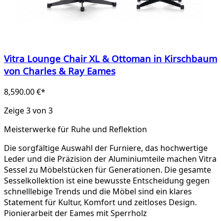
Vitra Lounge Chair XL & Ottoman in Kirschbaum
von Charles & Ray Eames
8,590.00 €*
Zeige 3 von 3
Meisterwerke für Ruhe und Reflektion
Die sorgfältige Auswahl der Furniere, das hochwertige
Leder und die Präzision der Aluminiumteile machen Vitra
Sessel zu Möbelstücken für Generationen. Die gesamte
Sesselkollektion ist eine bewusste Entscheidung gegen
schnelllebige Trends und die Möbel sind ein klares
Statement für Kultur, Komfort und zeitloses Design.
Pionierarbeit der Eames mit Sperrholz