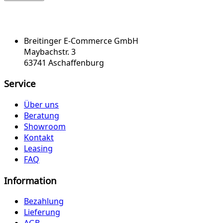
Breitinger E-Commerce GmbH
Maybachstr. 3
63741 Aschaffenburg
Service
Über uns
Beratung
Showroom
Kontakt
Leasing
FAQ
Information
Bezahlung
Lieferung