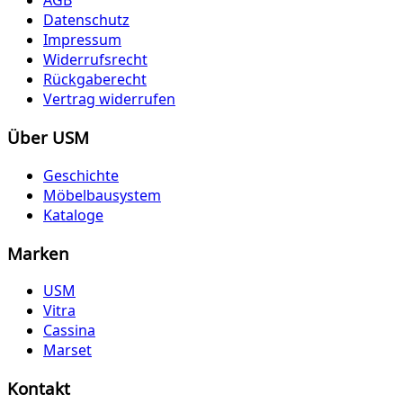
AGB
Datenschutz
Impressum
Widerrufsrecht
Rückgaberecht
Vertrag widerrufen
Über USM
Geschichte
Möbelbausystem
Kataloge
Marken
USM
Vitra
Cassina
Marset
Kontakt