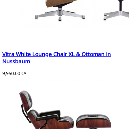
Vitra White Lounge Chair XL & Ottoman in
Nussbaum
9,950.00 €*