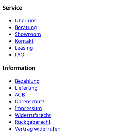
Service
Über uns
Beratung
Showroom
Kontakt
Leasing
FAQ
Information
Bezahlung
Lieferung
AGB
Datenschutz
Impressum
Widerrufsrecht
Rückgaberecht
Vertrag widerrufen