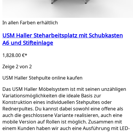
In allen Farben erhältlich
USM Haller Steharbeitsplatz mit Schubkasten
A6 und Stifteinlage
1,828.00 €*
Zeige 2 von 2
USM Haller Stehpulte online kaufen
Das USM Haller Möbelsystem ist mit seinen unzähligen
Variationsmöglichkeiten die ideale Basis zur
Konstruktion eines individuellen Stehpultes oder
Rednerpultes. Du kannst dabei sowohl eine offene als
auch die geschlossene Variante realisieren, auch eine
mobile Version auf Rollen ist möglich. Zusammen mit
einem Kunden haben wir auch eine Ausführung mit LED-