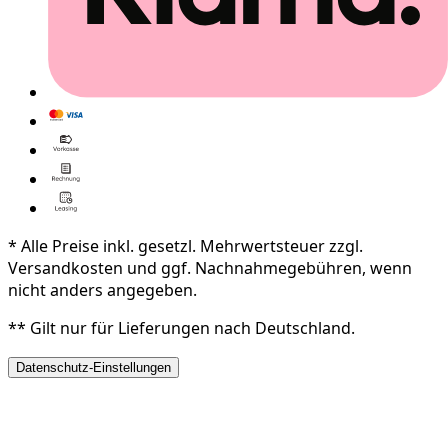
* Alle Preise inkl. gesetzl. Mehrwertsteuer zzgl.
Versandkosten und ggf. Nachnahmegebühren, wenn
nicht anders angegeben.
** Gilt nur für Lieferungen nach Deutschland.
Datenschutz-Einstellungen