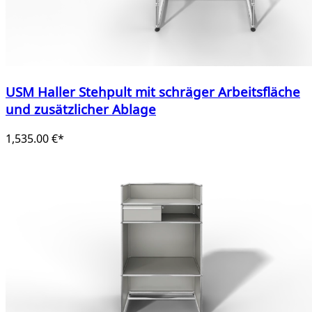
USM Haller Stehpult mit schräger Arbeitsfläche
und zusätzlicher Ablage
1,535.00 €*