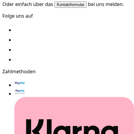
Oder einfach über das
bei uns melden.
Kontaktformular
Folge uns auf
Zahlmethoden