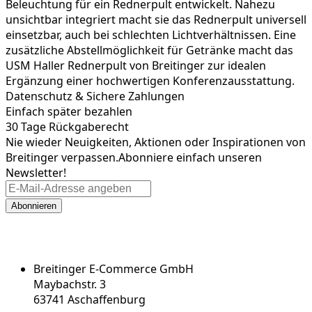
Beleuchtung für ein Rednerpult entwickelt. Nahezu
unsichtbar integriert macht sie das Rednerpult universell
einsetzbar, auch bei schlechten Lichtverhältnissen. Eine
zusätzliche Abstellmöglichkeit für Getränke macht das
USM Haller Rednerpult von Breitinger zur idealen
Ergänzung einer hochwertigen Konferenzausstattung.
Datenschutz & Sichere Zahlungen
Einfach später bezahlen
30 Tage Rückgaberecht
Nie wieder Neuigkeiten, Aktionen oder Inspirationen von
Breitinger verpassen.
Abonniere einfach unseren
Newsletter!
Abonnieren
Breitinger E-Commerce GmbH
Maybachstr. 3
63741 Aschaffenburg