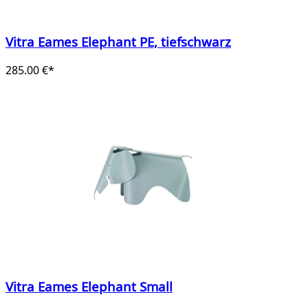
Vitra Eames Elephant PE, tiefschwarz
285.00 €*
Vitra Eames Elephant Small