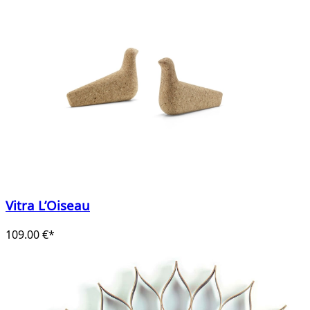
Vitra L’Oiseau
109.00 €*