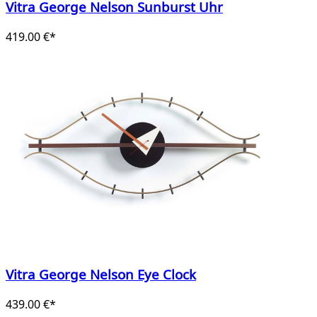
Vitra George Nelson Sunburst Uhr
419.00 €*
Vitra George Nelson Eye Clock
439.00 €*