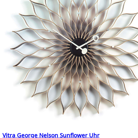
Vitra George Nelson Sunflower Uhr