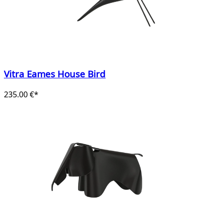
Vitra Eames House Bird
235.00 €*