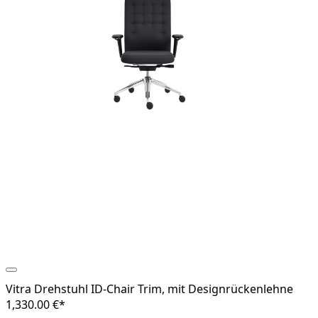
Vitra Drehstuhl ID-Chair Trim, mit Designrückenlehne
1,330.00 €*