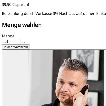
39.90 € sparen!
Bei Zahlung durch Vorkasse
3% Nachlass
auf deinen Einka
Menge wählen
Menge
In den Warenkorb