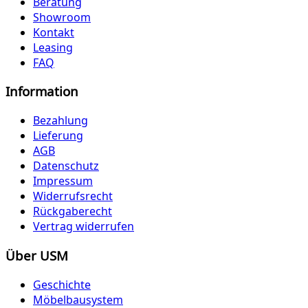
Beratung
Showroom
Kontakt
Leasing
FAQ
Information
Bezahlung
Lieferung
AGB
Datenschutz
Impressum
Widerrufsrecht
Rückgaberecht
Vertrag widerrufen
Über USM
Geschichte
Möbelbausystem