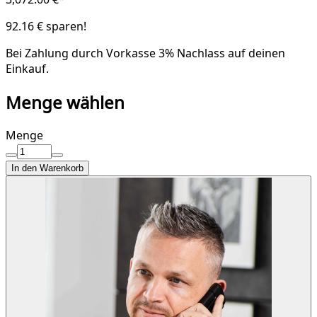
92.16 € sparen!
Bei Zahlung durch Vorkasse
3% Nachlass
auf deinen
Einkauf.
Menge wählen
Menge
In den Warenkorb