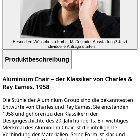
Besondere Wünsche zu Farbe, Maßen oder Ausstattung?
Jetzt
individuelle Anfrage starten
Produktbeschreibung
Aluminium Chair – der Klassiker von Charles &
Ray Eames, 1958
Die Stühle der Aluminium Group sind die bekanntesten
Entwürfe von Charles und Ray Eames. Sie entstanden
1958 und gehören zu den Klassikern der
Designgeschichte des 20. Jahrhunderts. Ein wichtiges
Merkmal des Aluminium Chair ist die intelligente
Verbindung der Materialien. Seine Form ist klar und