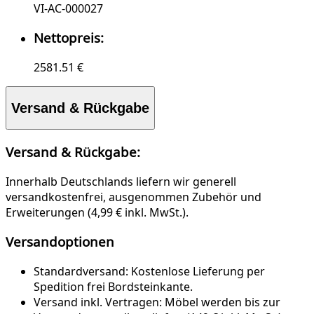
VI-AC-000027
Nettopreis:
2581.51 €
Versand & Rückgabe
Versand & Rückgabe:
Innerhalb Deutschlands liefern wir generell
versandkostenfrei, ausgenommen Zubehör und
Erweiterungen (4,99 € inkl. MwSt.).
Versandoptionen
Standardversand:
Kostenlose Lieferung per
Spedition frei Bordsteinkante.
Versand inkl. Vertragen:
Möbel werden bis zur