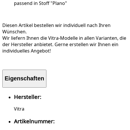
passend in Stoff "Plano"
Diesen Artikel bestellen wir individuell nach Ihren
Wünschen.
Wir liefern Ihnen die Vitra-Modelle in allen Varianten, die
der Hersteller anbietet. Gerne erstellen wir Ihnen ein
individuelles Angebot!
Eigenschaften
Hersteller:
Vitra
Artikelnummer: