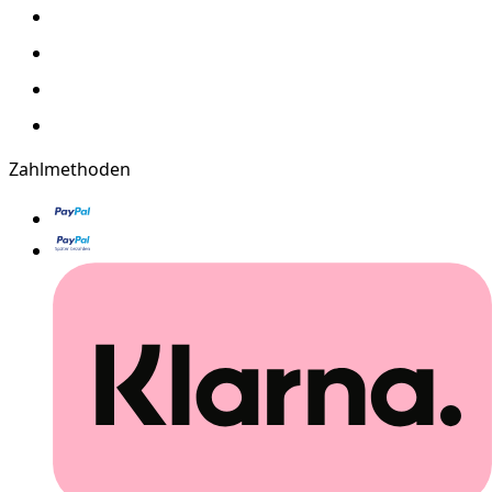
Zahlmethoden