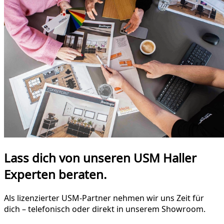
Lass dich von unseren USM Haller
Experten beraten.
Als lizenzierter USM-Partner nehmen wir uns Zeit für
dich – telefonisch oder direkt in unserem Showroom.