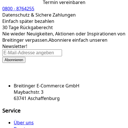
Termin vereinbaren
0800 - 8764255
Datenschutz & Sichere Zahlungen
Einfach später bezahlen
30 Tage Rückgaberecht
Nie wieder Neuigkeiten, Aktionen oder Inspirationen von
Breitinger verpassen.
Abonniere einfach unseren
Newsletter!
Abonnieren
Breitinger E-Commerce GmbH
Maybachstr. 3
63741 Aschaffenburg
Service
Über uns