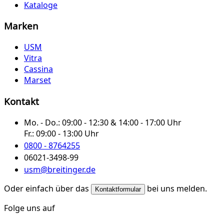
Kataloge
Marken
USM
Vitra
Cassina
Marset
Kontakt
Mo. - Do.:
09:00 - 12:30 & 14:00 - 17:00 Uhr
Fr.:
09:00 - 13:00 Uhr
0800 - 8764255
06021-3498-99
usm@breitinger.de
Oder einfach über das
bei uns melden.
Kontaktformular
Folge uns auf