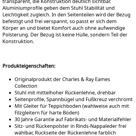
transparent, die Konstruktion deutlich sichtbar.
Aluminiumprofile geben dem Stuhl Stabilität und
Leichtigkeit zugleich. In den Seitenteilen wird der Bezug
befestigt und frei verspannt, so passt er sich dem
Körper an und bietet Komfort auch ohne aufwendige
Polsterung. Der Bezug ist keine Hülle, sondern Teil der
Konstruktion.
Produkteigenschaften:
Originalprodukt der Charles & Ray Eames
Collection
Stuhl mit mittelhoher Rückenlehne, drehbar
Seitenprofile, Spannbügel und Fußkreuz verchromt
Mit Gleiter für Teppichboden (wahlweise auch mit
Filzgleitern für harte Böden)
30 Jahre Garantie auf Fabrikats- und Materialfehler
Sitz- und Rückenpolster in Rinds-Nappaleder frei
wählbar, Rückseite der Rückenlehne farblich