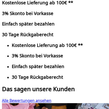
Kostenlose Lieferung ab 100€ **
3% Skonto bei Vorkasse
Einfach später bezahlen
30 Tage Rückgaberecht
Kostenlose Lieferung ab 100€ **
3% Skonto bei Vorkasse
Einfach später bezahlen
30 Tage Rückgaberecht
Das sagen unsere Kunden
Alle Bewertungen ansehen