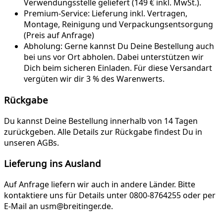
Verwendungsstelle geliefert (149 € inkl. MwSt.).
Premium-Service:
Lieferung inkl. Vertragen,
Montage, Reinigung und Verpackungsentsorgung
(Preis auf Anfrage)
Abholung:
Gerne kannst Du Deine Bestellung auch
bei uns vor Ort abholen. Dabei unterstützen wir
Dich beim sicheren Einladen. Für diese Versandart
vergüten wir dir 3 % des Warenwerts.
Rückgabe
Du kannst Deine Bestellung innerhalb von 14 Tagen
zurückgeben. Alle Details zur Rückgabe findest Du in
unseren AGBs.
Lieferung ins Ausland
Auf Anfrage liefern wir auch in andere Länder. Bitte
kontaktiere uns für Details unter 0800-8764255 oder per
E-Mail an usm@breitinger.de.