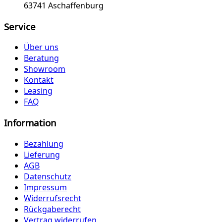
63741 Aschaffenburg
Service
Über uns
Beratung
Showroom
Kontakt
Leasing
FAQ
Information
Bezahlung
Lieferung
AGB
Datenschutz
Impressum
Widerrufsrecht
Rückgaberecht
Vertrag widerrufen