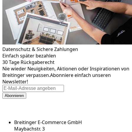
Datenschutz & Sichere Zahlungen
Einfach später bezahlen
30 Tage Rückgaberecht
Nie wieder Neuigkeiten, Aktionen oder Inspirationen von
Breitinger verpassen.
Abonniere einfach unseren
Newsletter!
Abonnieren
Breitinger E-Commerce GmbH
Maybachstr. 3