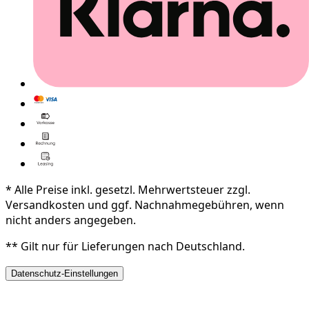
* Alle Preise inkl. gesetzl. Mehrwertsteuer zzgl.
Versandkosten und ggf. Nachnahmegebühren, wenn
nicht anders angegeben.
** Gilt nur für Lieferungen nach Deutschland.
Datenschutz-Einstellungen