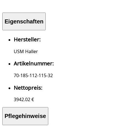
Eigenschaften
Hersteller:
USM Haller
Artikelnummer:
70-185-112-115-32
Nettopreis:
3942.02 €
Pflegehinweise