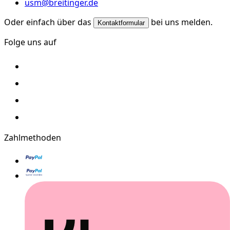
usm@breitinger.de
Oder einfach über das
bei uns melden.
Kontaktformular
Folge uns auf
Zahlmethoden