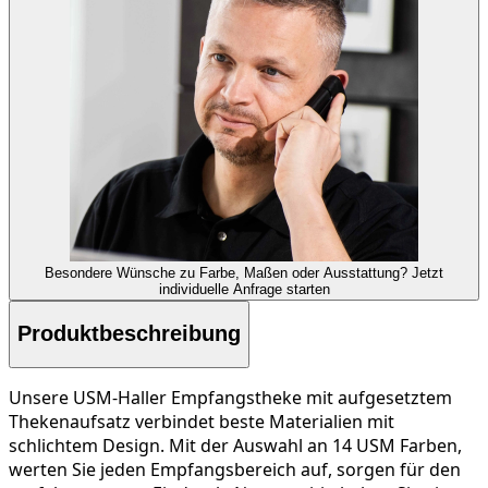
Besondere Wünsche zu Farbe, Maßen oder Ausstattung?
Jetzt
individuelle Anfrage starten
Produktbeschreibung
Unsere USM-Haller Empfangstheke mit aufgesetztem
Thekenaufsatz verbindet beste Materialien mit
schlichtem Design. Mit der Auswahl an 14 USM Farben,
werten Sie jeden Empfangsbereich auf, sorgen für den