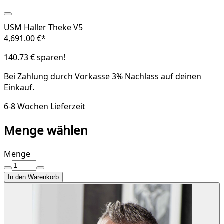
USM Haller Theke V5
4,691.00 €*
140.73 € sparen!
Bei Zahlung durch Vorkasse
3% Nachlass
auf deinen
Einkauf.
6-8 Wochen Lieferzeit
Menge wählen
Menge
In den Warenkorb