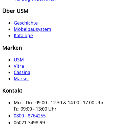
Über USM
Geschichte
Möbelbausystem
Kataloge
Marken
USM
Vitra
Cassina
Marset
Kontakt
Mo. - Do.:
09:00 - 12:30 & 14:00 - 17:00 Uhr
Fr.:
09:00 - 13:00 Uhr
0800 - 8764255
06021-3498-99