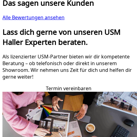
Das sagen unsere Kunden
Alle Bewertungen ansehen
Lass dich gerne von unseren USM
Haller Experten beraten.
Als lizenzierter USM-Partner bieten wir dir kompetente
Beratung – ob telefonisch oder direkt in unserem
Showroom. Wir nehmen uns Zeit für dich und helfen dir
gerne weiter!
Termin vereinbaren