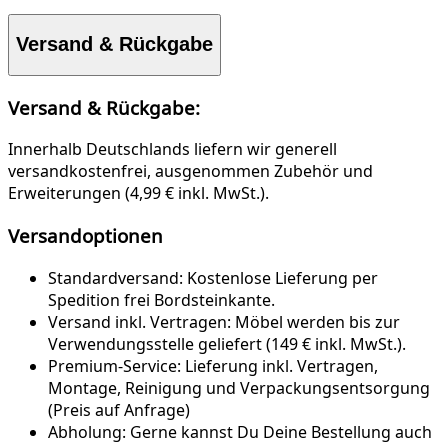
Versand & Rückgabe
Versand & Rückgabe:
Innerhalb Deutschlands liefern wir generell
versandkostenfrei, ausgenommen Zubehör und
Erweiterungen (4,99 € inkl. MwSt.).
Versandoptionen
Standardversand:
Kostenlose Lieferung per
Spedition frei Bordsteinkante.
Versand inkl. Vertragen:
Möbel werden bis zur
Verwendungsstelle geliefert (149 € inkl. MwSt.).
Premium-Service:
Lieferung inkl. Vertragen,
Montage, Reinigung und Verpackungsentsorgung
(Preis auf Anfrage)
Abholung:
Gerne kannst Du Deine Bestellung auch