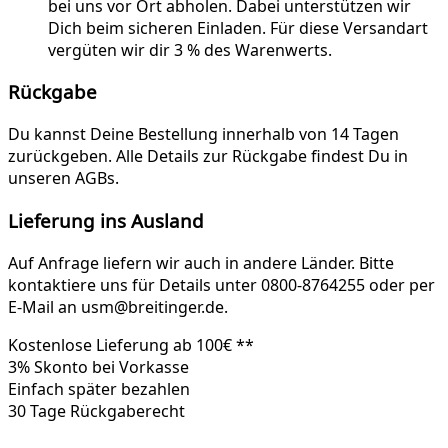
bei uns vor Ort abholen. Dabei unterstützen wir
Dich beim sicheren Einladen. Für diese Versandart
vergüten wir dir 3 % des Warenwerts.
Rückgabe
Du kannst Deine Bestellung innerhalb von 14 Tagen
zurückgeben. Alle Details zur Rückgabe findest Du in
unseren AGBs.
Lieferung ins Ausland
Auf Anfrage liefern wir auch in andere Länder. Bitte
kontaktiere uns für Details unter 0800-8764255 oder per
E-Mail an usm@breitinger.de.
Kostenlose Lieferung ab 100€ **
3% Skonto bei Vorkasse
Einfach später bezahlen
30 Tage Rückgaberecht