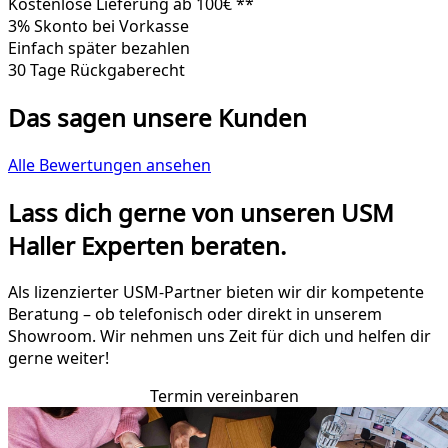
Kostenlose Lieferung ab 100€ **
3% Skonto bei Vorkasse
Einfach später bezahlen
30 Tage Rückgaberecht
Das sagen unsere Kunden
Alle Bewertungen ansehen
Lass dich gerne von unseren USM
Haller Experten beraten.
Als lizenzierter USM-Partner bieten wir dir kompetente
Beratung – ob telefonisch oder direkt in unserem
Showroom. Wir nehmen uns Zeit für dich und helfen dir
gerne weiter!
Termin vereinbaren