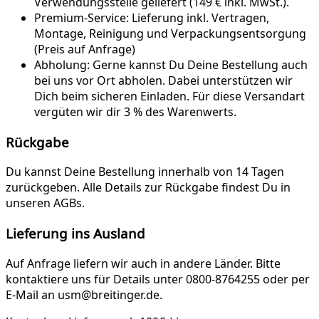
Verwendungsstelle geliefert (149 € inkl. MwSt.).
Premium-Service:
Lieferung inkl. Vertragen,
Montage, Reinigung und Verpackungsentsorgung
(Preis auf Anfrage)
Abholung:
Gerne kannst Du Deine Bestellung auch
bei uns vor Ort abholen. Dabei unterstützen wir
Dich beim sicheren Einladen. Für diese Versandart
vergüten wir dir 3 % des Warenwerts.
Rückgabe
Du kannst Deine Bestellung innerhalb von 14 Tagen
zurückgeben. Alle Details zur Rückgabe findest Du in
unseren AGBs.
Lieferung ins Ausland
Auf Anfrage liefern wir auch in andere Länder. Bitte
kontaktiere uns für Details unter 0800-8764255 oder per
E-Mail an usm@breitinger.de.