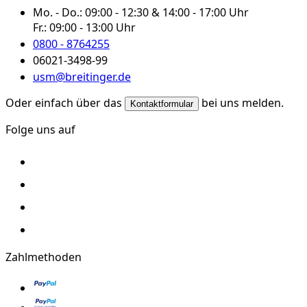
Mo. - Do.:
09:00 - 12:30 & 14:00 - 17:00 Uhr
Fr.:
09:00 - 13:00 Uhr
0800 - 8764255
06021-3498-99
usm@breitinger.de
Oder einfach über das
bei uns melden.
Kontaktformular
Folge uns auf
Zahlmethoden