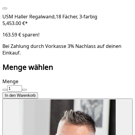
USM Haller Regalwand,18 Fächer, 3-farbig
5,453.00 €*
163.59 € sparen!
Bei Zahlung durch Vorkasse
3% Nachlass
auf deinen
Einkauf.
Menge wählen
Menge
In den Warenkorb