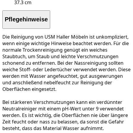
37.3 cm
Pflegehinweise
Die Reinigung von USM Haller Möbeln ist unkompliziert,
wenn einige wichtige Hinweise beachtet werden. Für die
normale Trockenreinigung
genügt ein weiches
Staubtuch, um Staub und leichte Verschmutzungen
schonend zu entfernen. Bei der
Nassreinigung
sollten
weiche Stoff- oder Ledertücher verwendet werden. Diese
werden mit Wasser angefeuchtet, gut ausgewrungen
und anschließend nebelfeucht zur Reinigung der
Oberflächen eingesetzt.
Bei
stärkeren Verschmutzungen
kann ein verdünnter
Neutralreiniger mit einem pH-Wert unter 9 verwendet
werden. Es ist wichtig, die Oberflächen nie über längere
Zeit feucht oder nass zu belassen, da sonst die Gefahr
besteht, dass das Material Wasser aufnimmt.