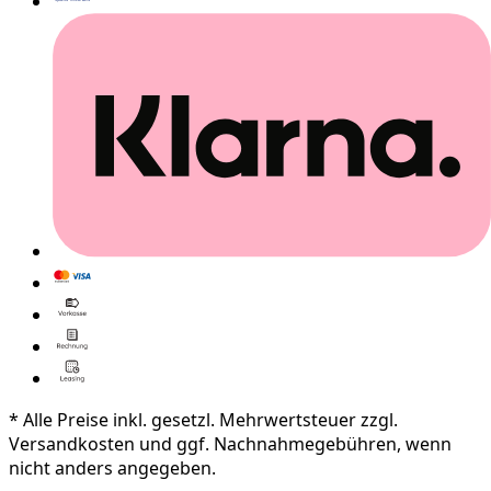
* Alle Preise inkl. gesetzl. Mehrwertsteuer zzgl.
Versandkosten und ggf. Nachnahmegebühren, wenn
nicht anders angegeben.