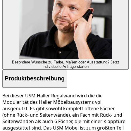
Besondere Wünsche zu Farbe, Maßen oder Ausstattung?
Jetzt
individuelle Anfrage starten
Produktbeschreibung
Bei dieser USM Haller Regalwand wird die die
Modularität des Haller Möbelbausystems voll
ausgenutzt. Es gibt sowohl komplett offene Fächer
(ohne Rück- und Seitenwände), ein Fach mit Rück- und
Seitenwänden als auch 6 Fächer, die mit einer Klapptüre
ausgestattet sind. Das USM Möbel ist zum größten Teil