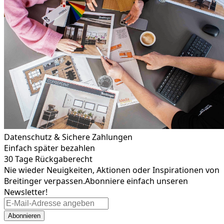
Datenschutz & Sichere Zahlungen
Einfach später bezahlen
30 Tage Rückgaberecht
Nie wieder Neuigkeiten, Aktionen oder Inspirationen von
Breitinger verpassen.
Abonniere einfach unseren
Newsletter!
Abonnieren