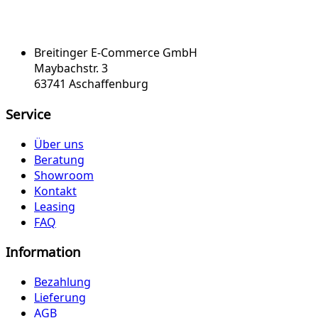
Breitinger E-Commerce GmbH
Maybachstr. 3
63741 Aschaffenburg
Service
Über uns
Beratung
Showroom
Kontakt
Leasing
FAQ
Information
Bezahlung
Lieferung
AGB