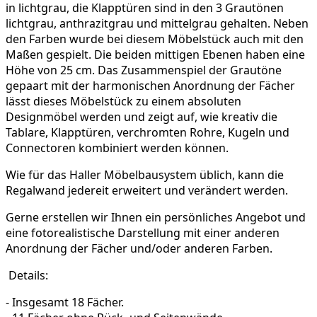
in lichtgrau, die Klapptüren sind in den 3 Grautönen
lichtgrau, anthrazitgrau und mittelgrau gehalten. Neben
den Farben wurde bei diesem Möbelstück auch mit den
Maßen gespielt. Die beiden mittigen Ebenen haben eine
Höhe von 25 cm. Das Zusammenspiel der Grautöne
gepaart mit der harmonischen Anordnung der Fächer
lässt dieses Möbelstück zu einem absoluten
Designmöbel werden und zeigt auf, wie kreativ die
Tablare, Klapptüren, verchromten Rohre, Kugeln und
Connectoren kombiniert werden können.
Wie für das Haller Möbelbausystem üblich, kann die
Regalwand jedereit erweitert und verändert werden.
Gerne erstellen wir Ihnen ein persönliches Angebot und
eine fotorealistische Darstellung mit einer anderen
Anordnung der Fächer und/oder anderen Farben.
Details:
- Insgesamt 18 Fächer.