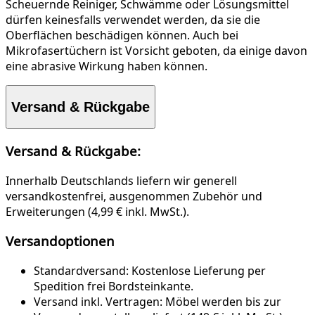
Scheuernde Reiniger, Schwämme oder Lösungsmittel
dürfen keinesfalls verwendet werden, da sie die
Oberflächen beschädigen können. Auch bei
Mikrofasertüchern ist Vorsicht geboten, da einige davon
eine abrasive Wirkung haben können.
Versand & Rückgabe
Versand & Rückgabe:
Innerhalb Deutschlands liefern wir generell
versandkostenfrei, ausgenommen Zubehör und
Erweiterungen (4,99 € inkl. MwSt.).
Versandoptionen
Standardversand:
Kostenlose Lieferung per
Spedition frei Bordsteinkante.
Versand inkl. Vertragen:
Möbel werden bis zur