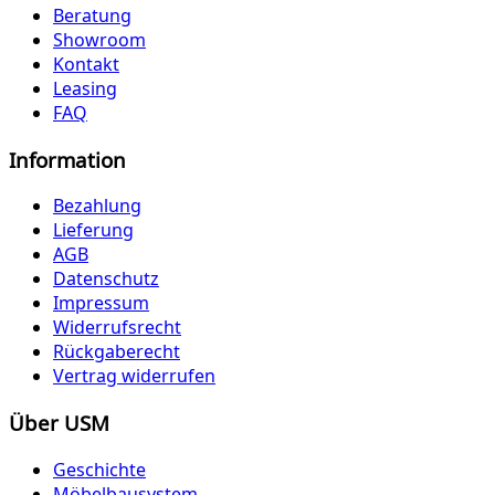
Beratung
Showroom
Kontakt
Leasing
FAQ
Information
Bezahlung
Lieferung
AGB
Datenschutz
Impressum
Widerrufsrecht
Rückgaberecht
Vertrag widerrufen
Über USM
Geschichte
Möbelbausystem