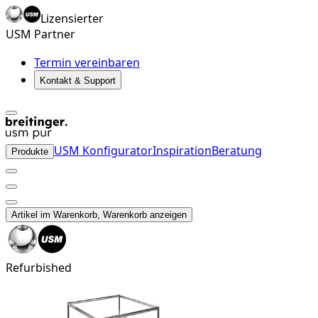
Lizensierter
USM Partner
Termin vereinbaren
Kontakt & Support
USM Konfigurator
Inspiration
Beratung
Produkte
Artikel im Warenkorb, Warenkorb anzeigen
Refurbished