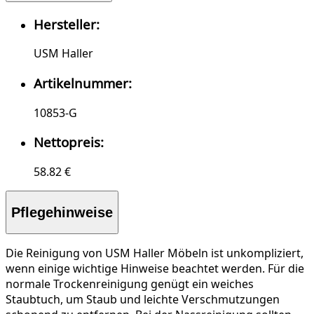
Hersteller:
USM Haller
Artikelnummer:
10853-G
Nettopreis:
58.82 €
Pflegehinweise
Die Reinigung von USM Haller Möbeln ist unkompliziert,
wenn einige wichtige Hinweise beachtet werden. Für die
normale Trockenreinigung
genügt ein weiches
Staubtuch, um Staub und leichte Verschmutzungen