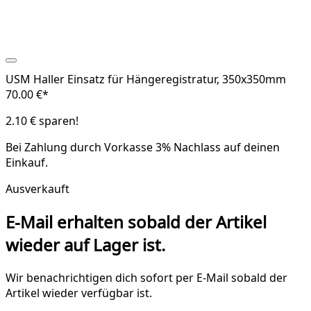
USM Haller Einsatz für Hängeregistratur, 350x350mm
70.00 €*
2.10 € sparen!
Bei Zahlung durch Vorkasse
3% Nachlass
auf deinen
Einkauf.
Ausverkauft
E-Mail erhalten sobald der Artikel
wieder auf Lager ist.
Wir benachrichtigen dich sofort per E-Mail sobald der
Artikel wieder verfügbar ist.