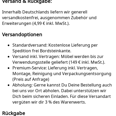
Versand & Rückgabe:
Innerhalb Deutschlands liefern wir generell
versandkostenfrei, ausgenommen Zubehör und
Erweiterungen (4,99 € inkl. MwSt.).
Versandoptionen
Standardversand:
Kostenlose Lieferung per
Spedition frei Bordsteinkante.
Versand inkl. Vertragen:
Möbel werden bis zur
Verwendungsstelle geliefert (149 € inkl. MwSt.).
Premium-Service:
Lieferung inkl. Vertragen,
Montage, Reinigung und Verpackungsentsorgung
(Preis auf Anfrage)
Abholung:
Gerne kannst Du Deine Bestellung auch
bei uns vor Ort abholen. Dabei unterstützen wir
Dich beim sicheren Einladen. Für diese Versandart
vergüten wir dir 3 % des Warenwerts.
Rückgabe