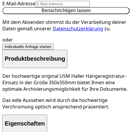
E-Mail-Adresse
Benachrichtigen lassen
Mit dem Absenden stimmst du der Verarbeitung deiner
Daten gemäß unserer
Datenschutzerklärung
zu.
oder
Individuelle Anfrage starten
Produktbeschreibung
Der hochwertige original USM Haller Hängeregistratur-
Einsatz in der
Größe
350x350mm bietet Ihnen eine
optimale Archivierungsmöglichkeit für Ihre Dokumente.
Das edle Aussehen wird durch die hochwertige
Verchromung optisch ansprechend präsentiert.
Eigenschaften