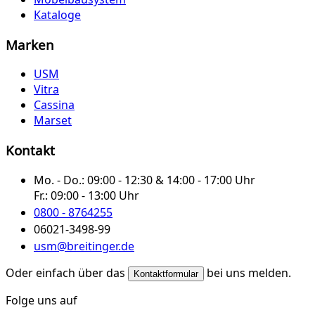
Kataloge
Marken
USM
Vitra
Cassina
Marset
Kontakt
Mo. - Do.:
09:00 - 12:30 & 14:00 - 17:00 Uhr
Fr.:
09:00 - 13:00 Uhr
0800 - 8764255
06021-3498-99
usm@breitinger.de
Oder einfach über das
bei uns melden.
Kontaktformular
Folge uns auf