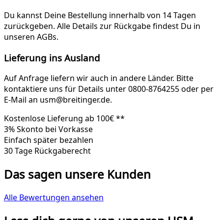
Du kannst Deine Bestellung innerhalb von 14 Tagen
zurückgeben. Alle Details zur Rückgabe findest Du in
unseren AGBs.
Lieferung ins Ausland
Auf Anfrage liefern wir auch in andere Länder. Bitte
kontaktiere uns für Details unter 0800-8764255 oder per
E-Mail an usm@breitinger.de.
Kostenlose Lieferung ab 100€ **
3% Skonto bei Vorkasse
Einfach später bezahlen
30 Tage Rückgaberecht
Das sagen unsere Kunden
Alle Bewertungen ansehen