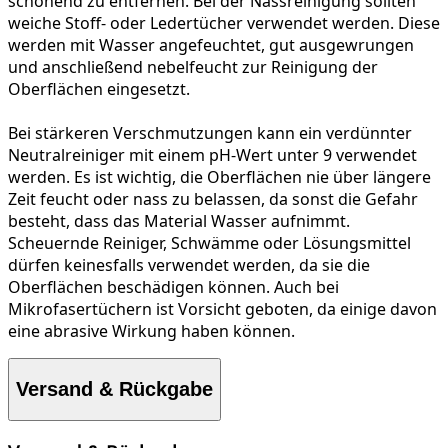
schonend zu entfernen. Bei der
Nassreinigung
sollten
weiche Stoff- oder Ledertücher verwendet werden. Diese
werden mit Wasser angefeuchtet, gut ausgewrungen
und anschließend nebelfeucht zur Reinigung der
Oberflächen eingesetzt.
Bei
stärkeren Verschmutzungen
kann ein verdünnter
Neutralreiniger mit einem pH-Wert unter 9 verwendet
werden. Es ist wichtig, die Oberflächen nie über längere
Zeit feucht oder nass zu belassen, da sonst die Gefahr
besteht, dass das Material Wasser aufnimmt.
Scheuernde Reiniger, Schwämme oder Lösungsmittel
dürfen keinesfalls verwendet werden, da sie die
Oberflächen beschädigen können. Auch bei
Mikrofasertüchern ist Vorsicht geboten, da einige davon
eine abrasive Wirkung haben können.
Versand & Rückgabe