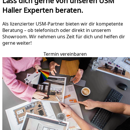
Lass dich gerne von unseren USM
Haller Experten beraten.
Als lizenzierter USM-Partner bieten wir dir kompetente
Beratung – ob telefonisch oder direkt in unserem
Showroom. Wir nehmen uns Zeit für dich und helfen dir
gerne weiter!
Termin vereinbaren