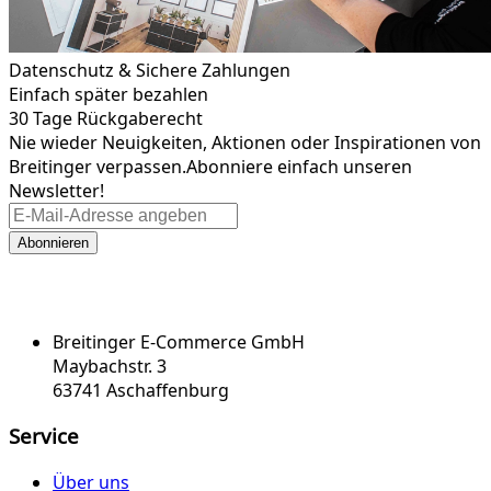
Datenschutz & Sichere Zahlungen
Einfach später bezahlen
30 Tage Rückgaberecht
Nie wieder Neuigkeiten, Aktionen oder Inspirationen von
Breitinger verpassen.
Abonniere einfach unseren
Newsletter!
Abonnieren
Breitinger E-Commerce GmbH
Maybachstr. 3
63741 Aschaffenburg
Service
Über uns