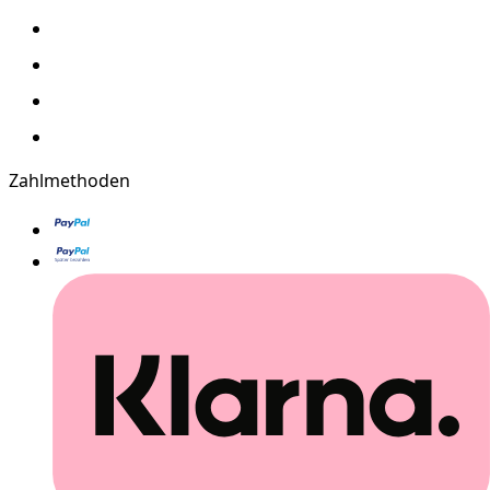
Zahlmethoden