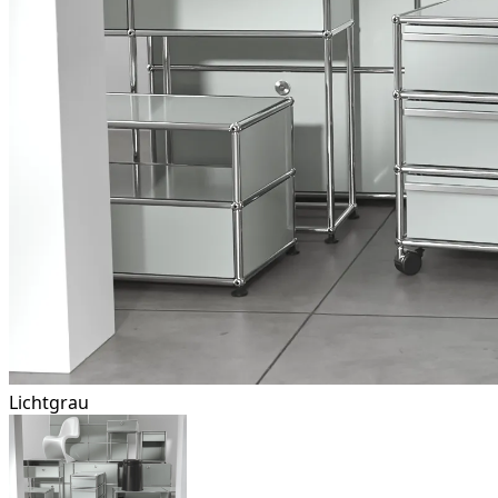
Lichtgrau