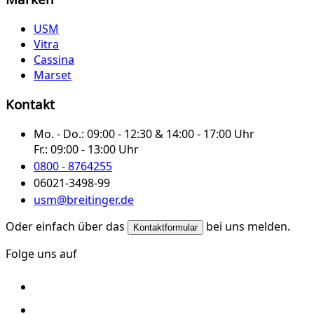
USM
Vitra
Cassina
Marset
Kontakt
Mo. - Do.:
09:00 - 12:30 & 14:00 - 17:00 Uhr
Fr.:
09:00 - 13:00 Uhr
0800 - 8764255
06021-3498-99
usm@breitinger.de
Oder einfach über das
bei uns melden.
Kontaktformular
Folge uns auf