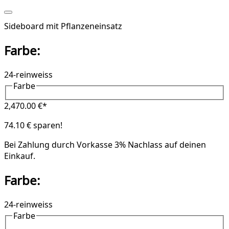
Sideboard mit Pflanzeneinsatz
Farbe:
24-reinweiss
Farbe
2,470.00 €*
74.10 € sparen!
Bei Zahlung durch Vorkasse
3% Nachlass
auf deinen
Einkauf.
Farbe:
24-reinweiss
Farbe