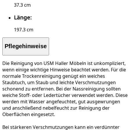
37.3 cm
Länge:
197.3 cm
Pflegehinweise
Die Reinigung von USM Haller Möbeln ist unkompliziert,
wenn einige wichtige Hinweise beachtet werden. Für die
normale Trockenreinigung
genügt ein weiches
Staubtuch, um Staub und leichte Verschmutzungen
schonend zu entfernen. Bei der
Nassreinigung
sollten
weiche Stoff- oder Ledertücher verwendet werden. Diese
werden mit Wasser angefeuchtet, gut ausgewrungen
und anschließend nebelfeucht zur Reinigung der
Oberflächen eingesetzt.
Bei
stärkeren Verschmutzungen
kann ein verdünnter