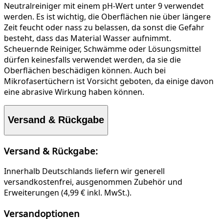
Neutralreiniger mit einem pH-Wert unter 9 verwendet
werden. Es ist wichtig, die Oberflächen nie über längere
Zeit feucht oder nass zu belassen, da sonst die Gefahr
besteht, dass das Material Wasser aufnimmt.
Scheuernde Reiniger, Schwämme oder Lösungsmittel
dürfen keinesfalls verwendet werden, da sie die
Oberflächen beschädigen können. Auch bei
Mikrofasertüchern ist Vorsicht geboten, da einige davon
eine abrasive Wirkung haben können.
Versand & Rückgabe
Versand & Rückgabe:
Innerhalb Deutschlands liefern wir generell
versandkostenfrei, ausgenommen Zubehör und
Erweiterungen (4,99 € inkl. MwSt.).
Versandoptionen