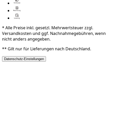
* Alle Preise inkl. gesetzl. Mehrwertsteuer zzgl.
Versandkosten und ggf. Nachnahmegebühren, wenn
nicht anders angegeben.
** Gilt nur für Lieferungen nach Deutschland.
Datenschutz-Einstellungen