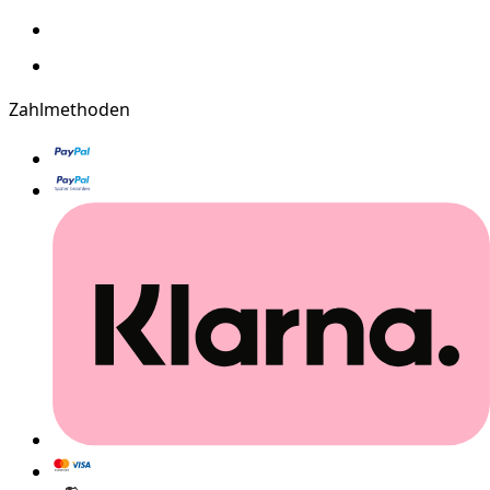
Zahlmethoden