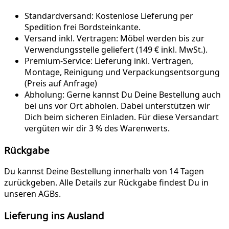
Standardversand:
Kostenlose Lieferung per
Spedition frei Bordsteinkante.
Versand inkl. Vertragen:
Möbel werden bis zur
Verwendungsstelle geliefert (149 € inkl. MwSt.).
Premium-Service:
Lieferung inkl. Vertragen,
Montage, Reinigung und Verpackungsentsorgung
(Preis auf Anfrage)
Abholung:
Gerne kannst Du Deine Bestellung auch
bei uns vor Ort abholen. Dabei unterstützen wir
Dich beim sicheren Einladen. Für diese Versandart
vergüten wir dir 3 % des Warenwerts.
Rückgabe
Du kannst Deine Bestellung innerhalb von 14 Tagen
zurückgeben. Alle Details zur Rückgabe findest Du in
unseren AGBs.
Lieferung ins Ausland