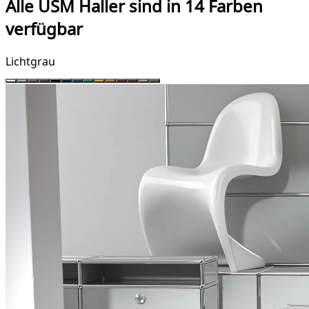
Alle USM Haller sind in 14 Farben
verfügbar
Lichtgrau