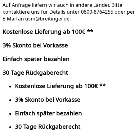
Auf Anfrage liefern wir auch in andere Länder. Bitte
kontaktiere uns für Details unter 0800-8764255 oder per
E-Mail an usm@breitinger.de.
Kostenlose Lieferung ab 100€ **
3% Skonto bei Vorkasse
Einfach später bezahlen
30 Tage Rückgaberecht
Kostenlose Lieferung ab 100€ **
3% Skonto bei Vorkasse
Einfach später bezahlen
30 Tage Rückgaberecht