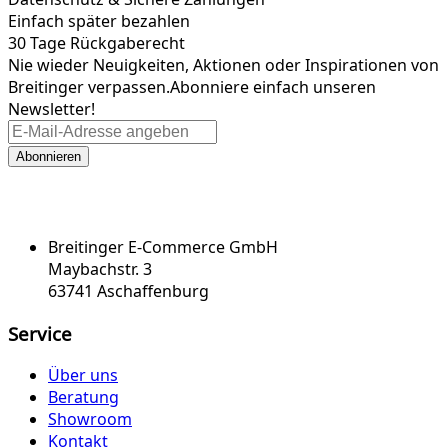
Einfach später bezahlen
30 Tage Rückgaberecht
Nie wieder Neuigkeiten, Aktionen oder Inspirationen von
Breitinger verpassen.
Abonniere einfach unseren
Newsletter!
Abonnieren
Breitinger E-Commerce GmbH
Maybachstr. 3
63741 Aschaffenburg
Service
Über uns
Beratung
Showroom
Kontakt