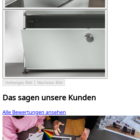
Vorheriges Bild
Nächstes Bild
Das sagen unsere Kunden
Alle Bewertungen ansehen