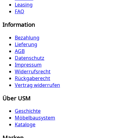
Leasing
FAQ
Information
Bezahlung
Lieferung
AGB
Datenschutz
Impressum
Widerrufsrecht
Rückgaberecht
Vertrag widerrufen
Über USM
Geschichte
Möbelbausystem
Kataloge
Marken