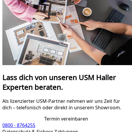
Lass dich von unseren USM Haller
Experten beraten.
Als lizenzierter USM-Partner nehmen wir uns Zeit für
dich – telefonisch oder direkt in unserem Showroom.
Termin vereinbaren
0800 - 8764255
Datenschutz & Sichere Zahlungen