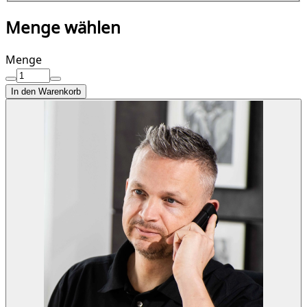
Menge wählen
Menge
In den Warenkorb