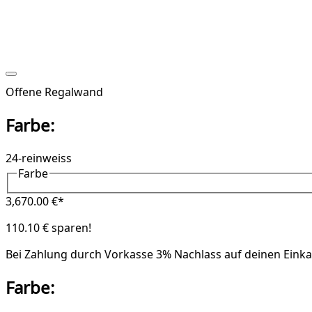
Offene Regalwand
Farbe:
24-reinweiss
Farbe
3,670.00 €*
110.10 € sparen!
Bei Zahlung durch Vorkasse
3% Nachlass
auf deinen Einka
Farbe: