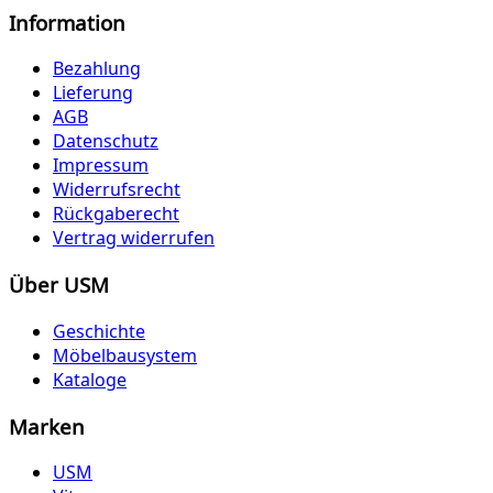
Information
Bezahlung
Lieferung
AGB
Datenschutz
Impressum
Widerrufsrecht
Rückgaberecht
Vertrag widerrufen
Über USM
Geschichte
Möbelbausystem
Kataloge
Marken
USM