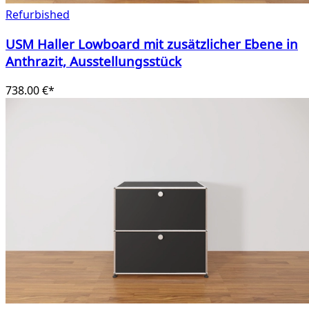
Refurbished
USM Haller Lowboard mit zusätzlicher Ebene in
Anthrazit, Ausstellungsstück
738.00 €*