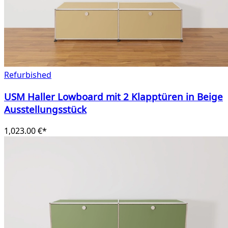
Refurbished
USM Haller Lowboard mit 2 Klapptüren in Beige
Ausstellungsstück
1,023.00 €*