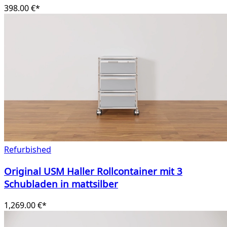
398.00 €*
Refurbished
Original USM Haller Rollcontainer mit 3
Schubladen in mattsilber
1,269.00 €*