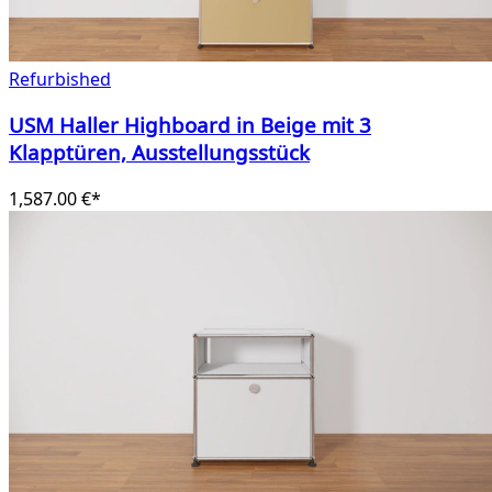
Refurbished
USM Haller Highboard in Beige mit 3
Klapptüren, Ausstellungsstück
1,587.00 €*