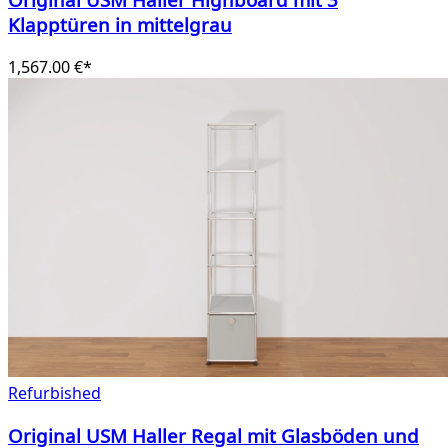
Klapptüren in mittelgrau
1,567.00 €*
Refurbished
Original USM Haller Regal mit Glasböden und