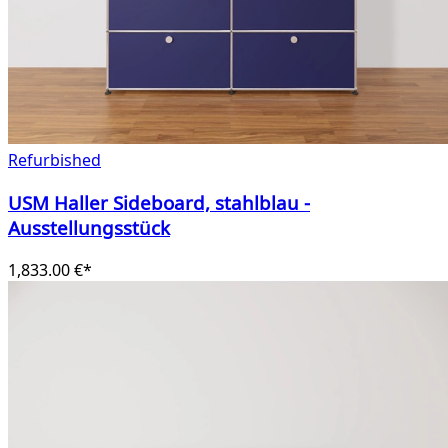
Refurbished
USM Haller Sideboard, stahlblau -
Ausstellungsstück
1,833.00 €*