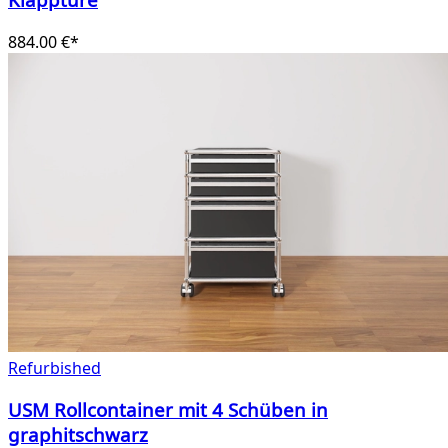
884.00 €*
Refurbished
USM Rollcontainer mit 4 Schüben in
graphitschwarz