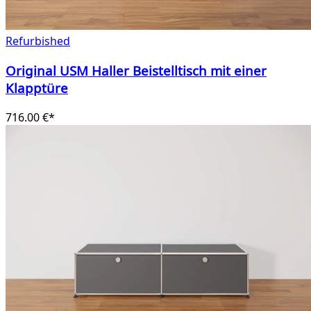
Refurbished
Original USM Haller Beistelltisch mit einer
Klapptüre
716.00 €*