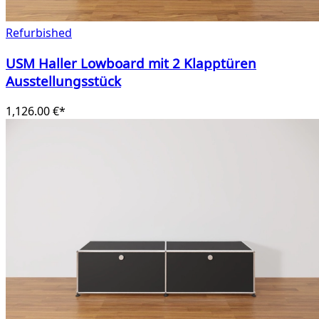
Refurbished
USM Haller Lowboard mit 2 Klapptüren
Ausstellungsstück
1,126.00 €*