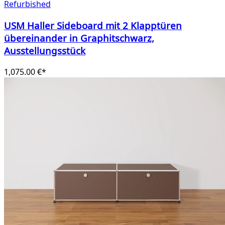
Refurbished
USM Haller Sideboard mit 2 Klapptüren
übereinander in Graphitschwarz,
Ausstellungsstück
1,075.00 €*