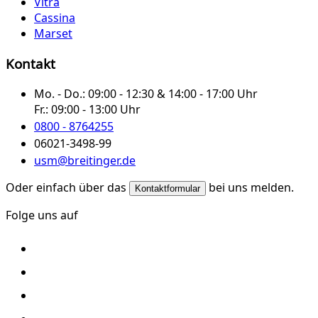
Vitra
Cassina
Marset
Kontakt
Mo. - Do.:
09:00 - 12:30 & 14:00 - 17:00 Uhr
Fr.:
09:00 - 13:00 Uhr
0800 - 8764255
06021-3498-99
usm@breitinger.de
Oder einfach über das
bei uns melden.
Kontaktformular
Folge uns auf