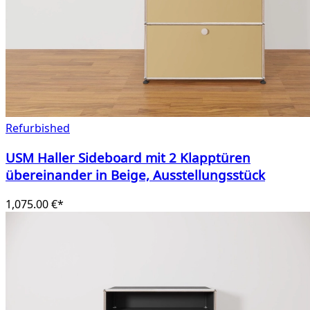
Refurbished
USM Haller Sideboard mit 2 Klapptüren
übereinander in Beige, Ausstellungsstück
1,075.00 €*