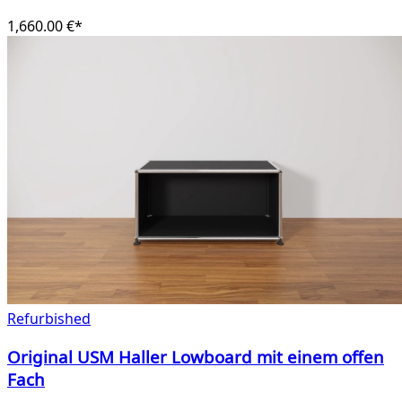
1,660.00 €*
Refurbished
Original USM Haller Lowboard mit einem offen
Fach