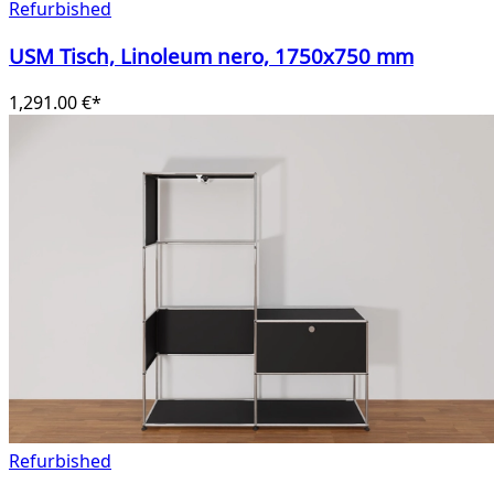
Refurbished
USM Tisch, Linoleum nero, 1750x750 mm
1,291.00 €*
Refurbished