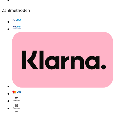
Zahlmethoden