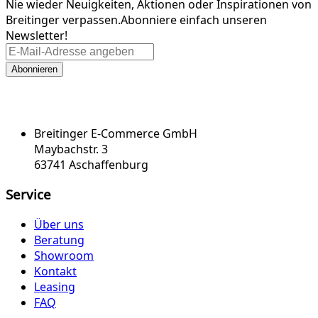
Nie wieder Neuigkeiten, Aktionen oder Inspirationen von
Breitinger verpassen.
Abonniere einfach unseren
Newsletter!
Abonnieren
Breitinger E-Commerce GmbH
Maybachstr. 3
63741 Aschaffenburg
Service
Über uns
Beratung
Showroom
Kontakt
Leasing
FAQ