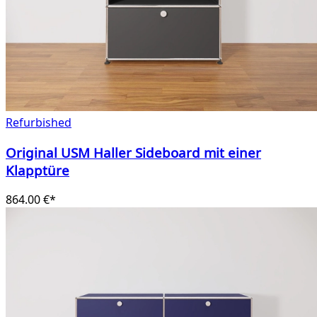
Refurbished
Original USM Haller Sideboard mit einer
Klapptüre
864.00 €*