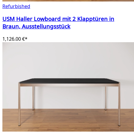
Refurbished
USM Haller Lowboard mit 2 Klapptüren in
Braun, Ausstellungsstück
1,126.00 €*