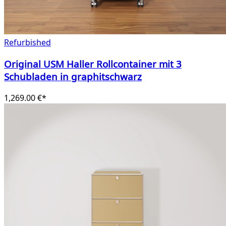
Refurbished
Original USM Haller Rollcontainer mit 3
Schubladen in graphitschwarz
1,269.00 €*