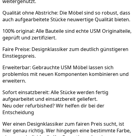
weitergenutzt.
Qualität ohne Abstriche:
Die Möbel sind so robust, dass
auch aufgearbeitete Stücke neuwertige Qualität bieten.
100% original:
Alle Bauteile sind echte USM Originalteile,
geprüft und zertifiziert.
Faire Preise:
Designklassiker zum deutlich günstigeren
Einstiegspreis.
Erweiterbar:
Gebrauchte USM Möbel lassen sich
problemlos mit neuen Komponenten kombinieren und
erweitern.
Sofort einsatzbereit:
Alle Stücke werden fertig
aufgearbeitet und einsatzbereit geliefert.
Neu oder refurbished? Wir helfen dir bei der
Entscheidung
Wer einen Designklassiker zum fairen Preis sucht, ist
hier genau richtig. Wer hingegen eine bestimmte Farbe,