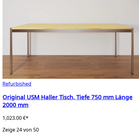
Refurbished
Original USM Haller Tisch, Tiefe 750 mm Länge
2000 mm
1,023.00 €*
Zeige 24 von 50