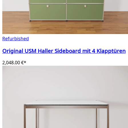
Refurbished
Original USM Haller Sideboard mit 4 Klapptüren
2,048.00 €*