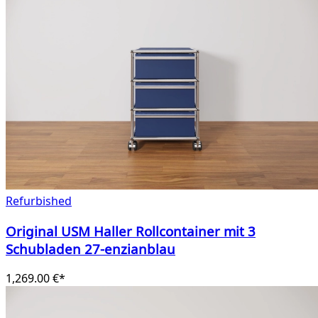
Refurbished
Original USM Haller Rollcontainer mit 3
Schubladen 27-enzianblau
1,269.00 €*